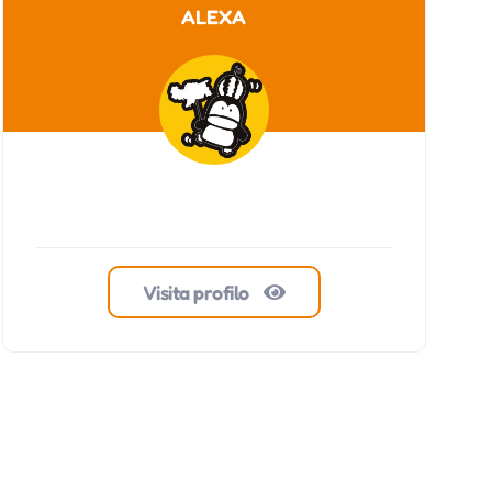
ALEXA
Visita profilo