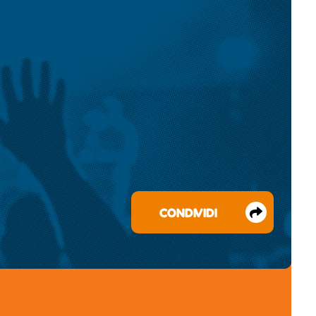
CONDIVIDI