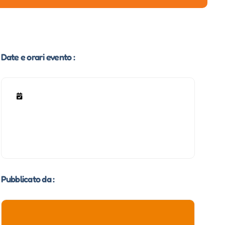
Date e orari evento :
Pubblicato da :