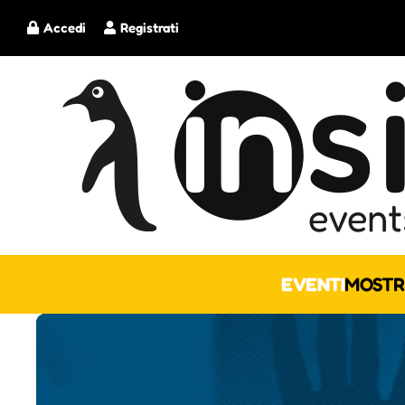
Accedi
Registrati
EVENTI
MOSTR