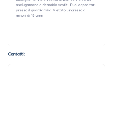
asciugamano e ricambio vestiti. Puoi depositarli
presso il guardaroba. Vietato l'ingresso ai
minori di 16 anni
Contatti :