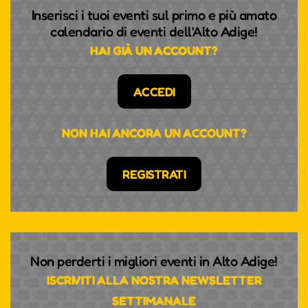
Inserisci i tuoi eventi sul primo e più amato
calendario di eventi dell'Alto Adige!
HAI GIÀ UN ACCOUNT?
ACCEDI
NON HAI ANCORA UN ACCOUNT?
REGISTRATI
Non perderti i migliori eventi in Alto Adige!
ISCRIVITI ALLA NOSTRA NEWSLETTER
SETTIMANALE