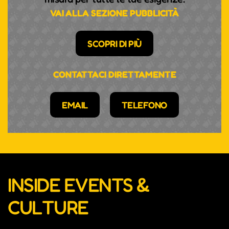
VAI ALLA SEZIONE PUBBLICITÀ
SCOPRI DI PIÙ
CONTATTACI DIRETTAMENTE
EMAIL
TELEFONO
INSIDE EVENTS &
CULTURE