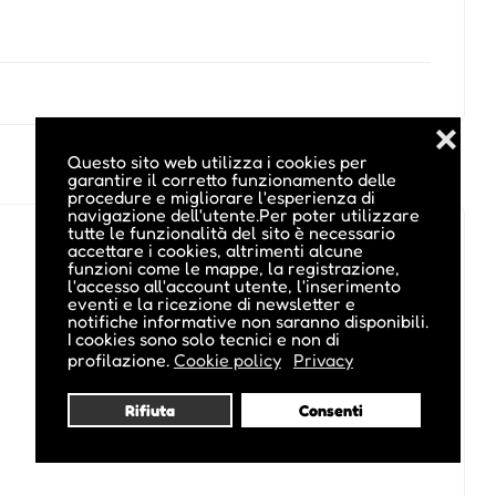
❌
Questo sito web utilizza i cookies per
garantire il corretto funzionamento delle
procedure e migliorare l'esperienza di
navigazione dell'utente.Per poter utilizzare
tutte le funzionalità del sito è necessario
accettare i cookies, altrimenti alcune
funzioni come le mappe, la registrazione,
l'accesso all'account utente, l'inserimento
eventi e la ricezione di newsletter e
notifiche informative non saranno disponibili.
I cookies sono solo tecnici e non di
profilazione.
Cookie policy
Privacy
Rifiuta
Consenti