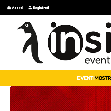
Accedi
Registrati
EVENTI
MOSTR