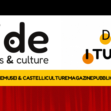
E
MUSEI & CASTELLI
CULTURE
MAGAZINE
PUBBLI