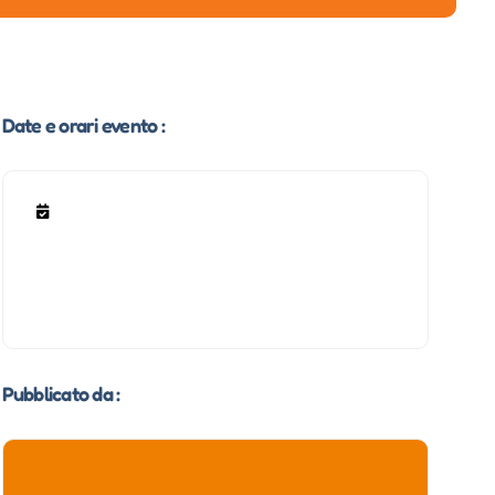
Date e orari evento :
Pubblicato da :