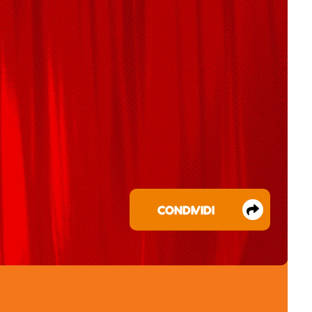
CONDIVIDI