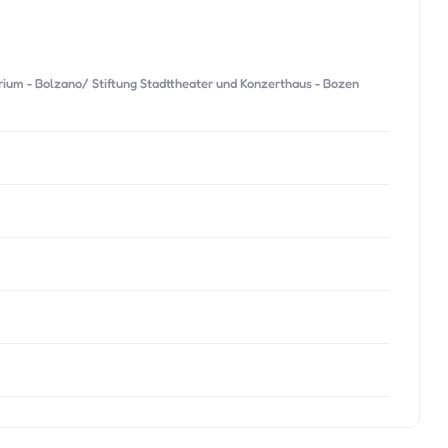
ium - Bolzano/ Stiftung Stadttheater und Konzerthaus - Bozen