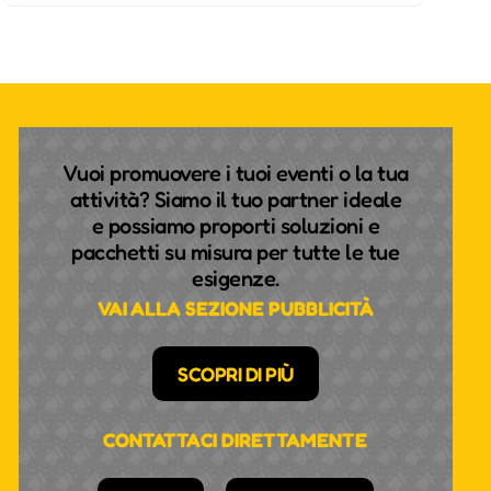
Vuoi promuovere i tuoi eventi o la tua
attività? Siamo il tuo partner ideale
e possiamo proporti soluzioni e
pacchetti su misura per tutte le tue
esigenze.
VAI ALLA SEZIONE PUBBLICITÀ
SCOPRI DI PIÙ
CONTATTACI DIRETTAMENTE