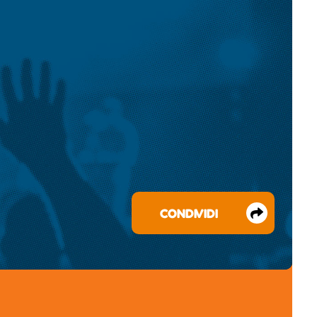
CONDIVIDI