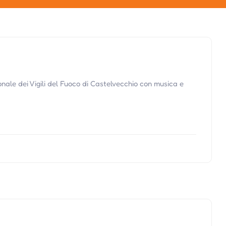
onale dei Vigili del Fuoco di Castelvecchio con musica e