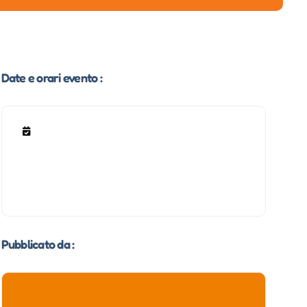
Date e orari evento :
Pubblicato da :