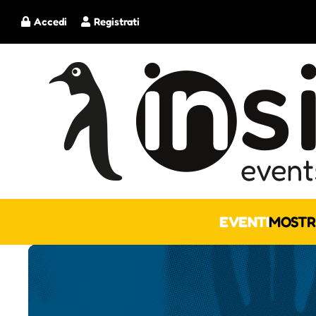
Accedi
Registrati
EVENTI
MOSTR