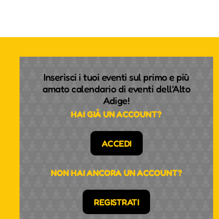
Inserisci i tuoi eventi sul primo e più
amato calendario di eventi dell'Alto
Adige!
HAI GIÀ UN ACCOUNT?
ACCEDI
NON HAI ANCORA UN ACCOUNT?
REGISTRATI