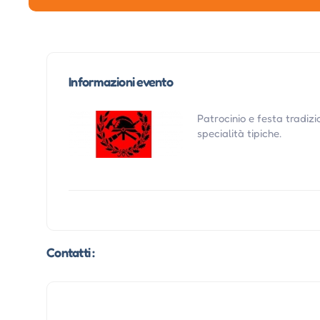
Informazioni evento
Patrocinio e festa tradizi
specialità tipiche.
Contatti :