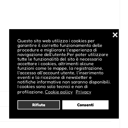
❌
Questo sito web utilizza i cookies per
garantire il corretto funzionamento delle
procedure e migliorare l'esperienza di
navigazione dell'utente.Per poter utilizzare
tutte le funzionalità del sito è necessario
accettare i cookies, altrimenti alcune
funzioni come le mappe, la registrazione,
l'accesso all'account utente, l'inserimento
eventi e la ricezione di newsletter e
notifiche informative non saranno disponibili.
I cookies sono solo tecnici e non di
profilazione.
Cookie policy
Privacy
Rifiuta
Consenti