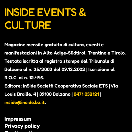
INSIDE EVENTS &
CULTURE
Magazine mensile gratuito di cultura, eventi e
manifestazioni in Alto Adige-Südtirol, Trentino e Tirolo.
Testata iscritta al registro stampe del Tribunale di
Bolzano al n. 25/2002 del 09.12.2002 | Iscrizione al
R.O.C. al n. 12.446.
Editore: InSide Società Cooperativa Sociale ETS | Via
Louis Braille, 4 | 39100 Bolzano |
0471 052121
|
inside@inside.bz.it
.
Impressum
Privacy policy