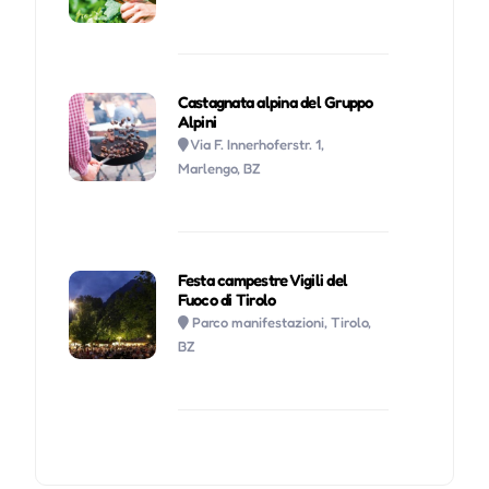
Castagnata alpina del Gruppo
Alpini
Via F. Innerhoferstr. 1,
Marlengo, BZ
Festa campestre Vigili del
Fuoco di Tirolo
Parco manifestazioni, Tirolo,
BZ