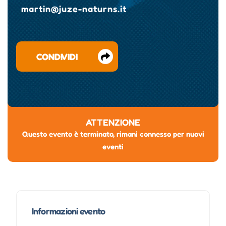
martin@juze-naturns.it
CONDIVIDI
ATTENZIONE
Questo evento è terminato, rimani connesso per nuovi
eventi
Informazioni evento