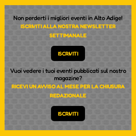
Non perderti i migliori eventi in Alto Adige!
ISCRIVITI ALLA NOSTRA NEWSLETTER
SETTIMANALE
ISCRIVITI
Vuoi vedere i tuoi eventi pubblicati sul nostro
magazine?
RICEVI UN AVVISO AL MESE PER LA CHIUSURA
REDAZIONALE
ISCRIVITI