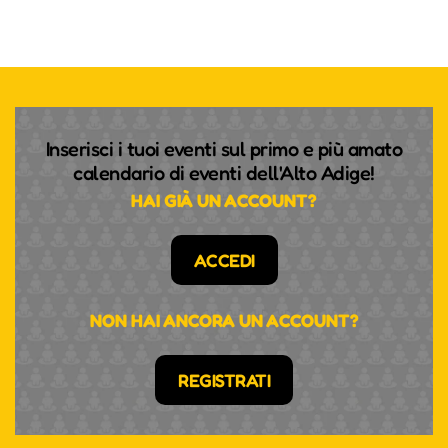
Inserisci i tuoi eventi sul primo e più amato
calendario di eventi dell'Alto Adige!
HAI GIÀ UN ACCOUNT?
ACCEDI
NON HAI ANCORA UN ACCOUNT?
REGISTRATI