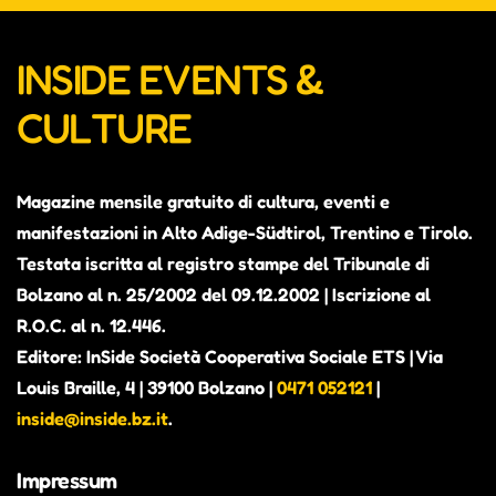
INSIDE EVENTS &
CULTURE
Magazine mensile gratuito di cultura, eventi e
manifestazioni in Alto Adige-Südtirol, Trentino e Tirolo.
Testata iscritta al registro stampe del Tribunale di
Bolzano al n. 25/2002 del 09.12.2002 | Iscrizione al
R.O.C. al n. 12.446.
Editore: InSide Società Cooperativa Sociale ETS | Via
Louis Braille, 4 | 39100 Bolzano |
0471 052121
|
inside@inside.bz.it
.
Impressum