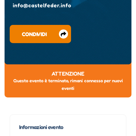
info@castelfeder.info
CONDIVIDI
ATTENZIONE
Questo evento è terminato, rimani connesso per nuovi
eventi
Informazioni evento