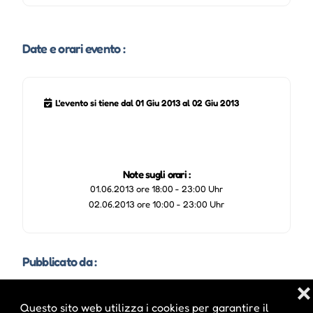
Date e orari evento :
L'evento si tiene dal 01 Giu 2013 al 02 Giu 2013
Note sugli orari :
01.06.2013 ore 18:00 - 23:00 Uhr
02.06.2013 ore 10:00 - 23:00 Uhr
Pubblicato da :
❌
Questo sito web utilizza i cookies per garantire il