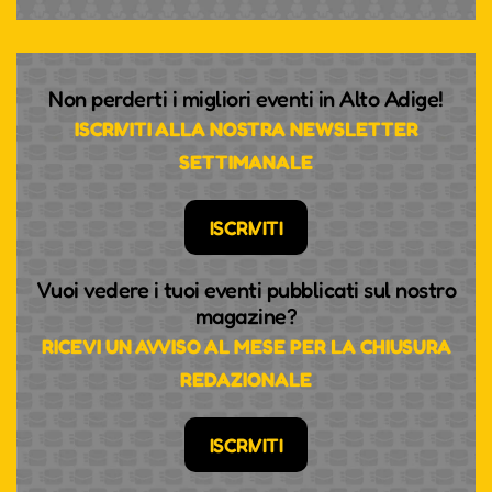
Non perderti i migliori eventi in Alto Adige!
ISCRIVITI ALLA NOSTRA NEWSLETTER
SETTIMANALE
ISCRIVITI
Vuoi vedere i tuoi eventi pubblicati sul nostro
magazine?
RICEVI UN AVVISO AL MESE PER LA CHIUSURA
REDAZIONALE
ISCRIVITI