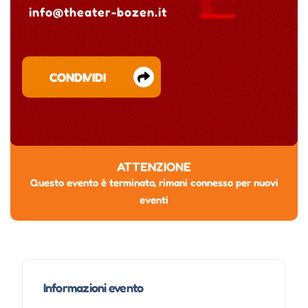
info@theater-bozen.it
CONDIVIDI
ATTENZIONE
Questo evento è terminato, rimani connesso per nuovi
eventi
Informazioni evento