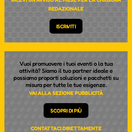
REDAZIONALE
ISCRIVITI
Vuoi promuovere i tuoi eventi o la tua
attività? Siamo il tuo partner ideale e
possiamo proporti soluzioni e pacchetti su
misura per tutte le tue esigenze.
VAI ALLA SEZIONE PUBBLICITÀ
SCOPRI DI PIÙ
CONTATTACI DIRETTAMENTE