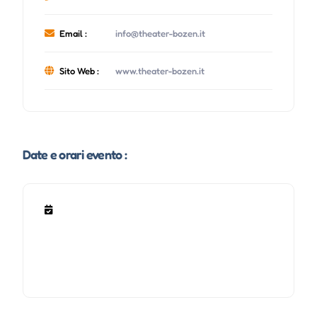
Email :
info@theater-bozen.it
Sito Web :
www.theater-bozen.it
Date e orari evento :