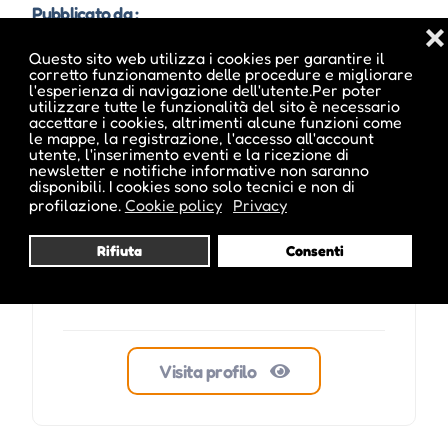
Pubblicato da :
❌
Questo sito web utilizza i cookies per garantire il
corretto funzionamento delle procedure e migliorare
l'esperienza di navigazione dell'utente.Per poter
utilizzare tutte le funzionalità del sito è necessario
melanie inside
accettare i cookies, altrimenti alcune funzioni come
le mappe, la registrazione, l'accesso all'account
utente, l'inserimento eventi e la ricezione di
newsletter e notifiche informative non saranno
disponibili. I cookies sono solo tecnici e non di
profilazione.
Cookie policy
Privacy
Rifiuta
Consenti
Visita profilo