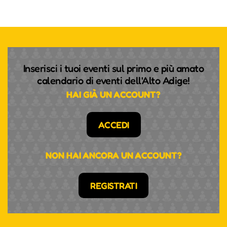
Inserisci i tuoi eventi sul primo e più amato
calendario di eventi dell'Alto Adige!
HAI GIÀ UN ACCOUNT?
ACCEDI
NON HAI ANCORA UN ACCOUNT?
REGISTRATI