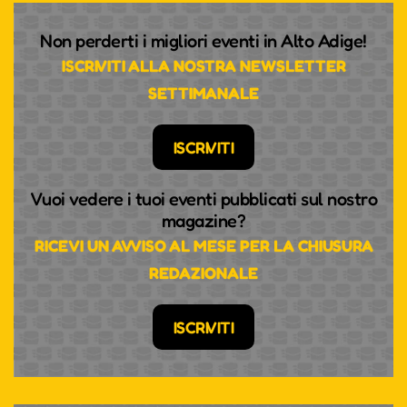
Non perderti i migliori eventi in Alto Adige!
ISCRIVITI ALLA NOSTRA NEWSLETTER
SETTIMANALE
ISCRIVITI
Vuoi vedere i tuoi eventi pubblicati sul nostro
magazine?
RICEVI UN AVVISO AL MESE PER LA CHIUSURA
REDAZIONALE
ISCRIVITI