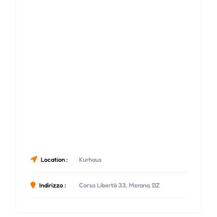
Location :
Kurhaus
Indirizzo :
Corso Libertà 33, Merano, BZ