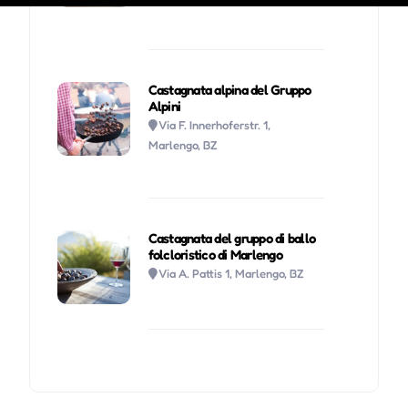
Castagnata alpina del Gruppo
Alpini
Via F. Innerhoferstr. 1,
Marlengo, BZ
Castagnata del gruppo di ballo
folcloristico di Marlengo
Via A. Pattis 1, Marlengo, BZ