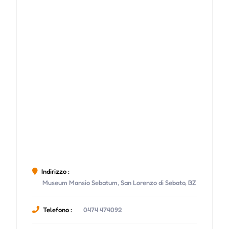
Indirizzo :
Museum Mansio Sebatum, San Lorenzo di Sebato, BZ
Telefono :
0474 474092