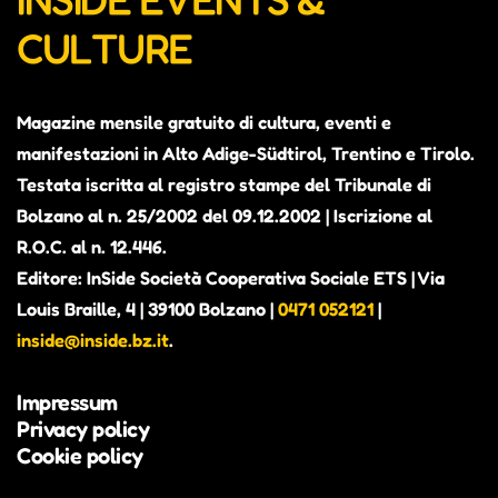
CULTURE
Magazine mensile gratuito di cultura, eventi e
manifestazioni in Alto Adige-Südtirol, Trentino e Tirolo.
Testata iscritta al registro stampe del Tribunale di
Bolzano al n. 25/2002 del 09.12.2002 | Iscrizione al
R.O.C. al n. 12.446.
Editore: InSide Società Cooperativa Sociale ETS | Via
Louis Braille, 4 | 39100 Bolzano |
0471 052121
|
inside@inside.bz.it
.
Impressum
Privacy policy
Cookie policy