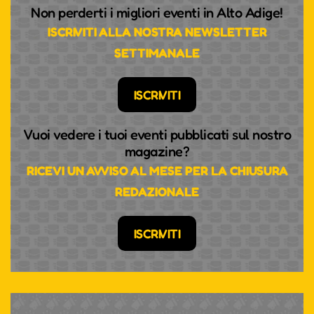
Non perderti i migliori eventi in Alto Adige!
ISCRIVITI ALLA NOSTRA NEWSLETTER
SETTIMANALE
ISCRIVITI
Vuoi vedere i tuoi eventi pubblicati sul nostro
magazine?
RICEVI UN AVVISO AL MESE PER LA CHIUSURA
REDAZIONALE
ISCRIVITI