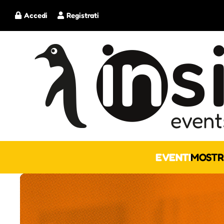
Accedi
Registrati
EVENTI
MOSTR