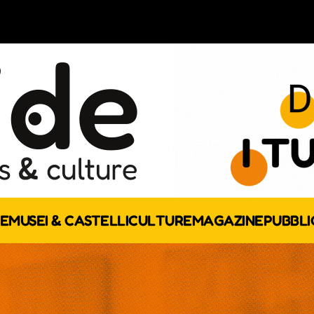
E
MUSEI & CASTELLI
CULTURE
MAGAZINE
PUBBLI