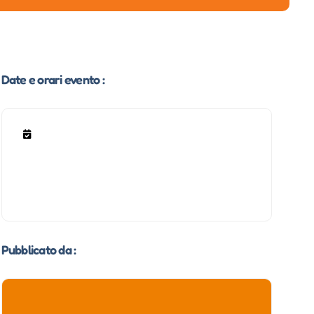
Date e orari evento :
Pubblicato da :