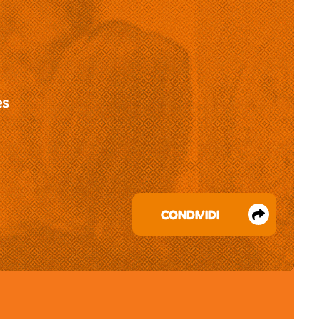
es
CONDIVIDI