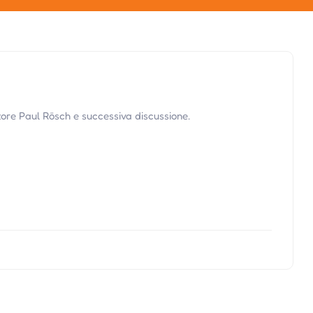
ttore Paul Rösch e successiva discussione.