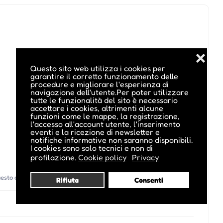
❌
Questo sito web utilizza i cookies per
garantire il corretto funzionamento delle
procedure e migliorare l'esperienza di
navigazione dell'utente.Per poter utilizzare
tutte le funzionalità del sito è necessario
accettare i cookies, altrimenti alcune
funzioni come le mappe, la registrazione,
l'accesso all'account utente, l'inserimento
eventi e la ricezione di newsletter e
notifiche informative non saranno disponibili.
I cookies sono solo tecnici e non di
profilazione.
Cookie policy
Privacy
questo organizzatore)
Rifiuta
Consenti