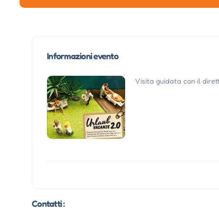
Informazioni evento
Visita guidata con il dire
Contatti :