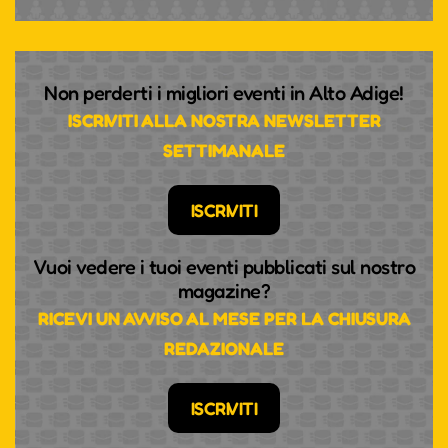
Non perderti i migliori eventi in Alto Adige!
ISCRIVITI ALLA NOSTRA NEWSLETTER
SETTIMANALE
ISCRIVITI
Vuoi vedere i tuoi eventi pubblicati sul nostro
magazine?
RICEVI UN AVVISO AL MESE PER LA CHIUSURA
REDAZIONALE
ISCRIVITI