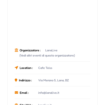
Organizzatore :
LanaLive
(Vedi altri eventi di questo organizzatore)
Location :
Cafe Teiss
Indirizzo :
Via Merano 5, Lana, BZ
Email :
info@lanalive.it