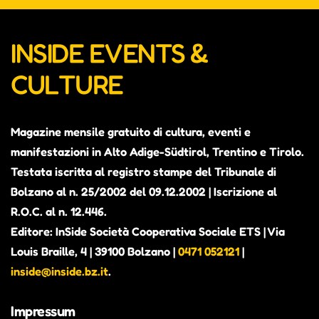
INSIDE EVENTS &
CULTURE
Magazine mensile gratuito di cultura, eventi e
manifestazioni in Alto Adige-Südtirol, Trentino e Tirolo.
Testata iscritta al registro stampe del Tribunale di
Bolzano al n. 25/2002 del 09.12.2002 | Iscrizione al
R.O.C. al n. 12.446.
Editore: InSide Società Cooperativa Sociale ETS | Via
Louis Braille, 4 | 39100 Bolzano |
0471 052121
|
inside@inside.bz.it
.
Impressum