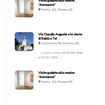
Visita guidata alla mostra
“Animacies”
Portici, 163, Merano, BZ
Via Claudia Augusta e la storia
di Rablà e Tel
via Venosta 118, Parcines, BZ
L'evento si tiene dal 30 Mar 2026
al 02 Nov 2026
Visita guidata alla mostra
“Animacies”
Portici, 163, Merano, BZ