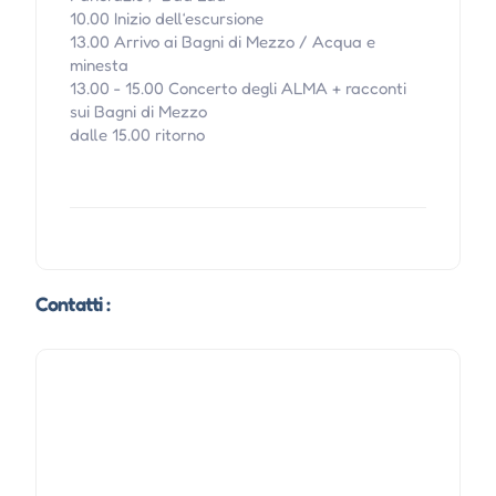
10.00 Inizio dell‘escursione
13.00 Arrivo ai Bagni di Mezzo / Acqua e
minesta
13.00 - 15.00 Concerto degli ALMA + racconti
sui Bagni di Mezzo
dalle 15.00 ritorno
Contatti :