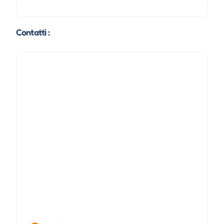
Contatti :