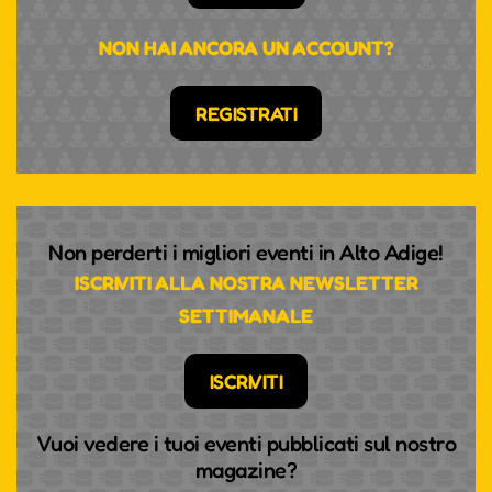
NON HAI ANCORA UN ACCOUNT?
REGISTRATI
Non perderti i migliori eventi in Alto Adige!
ISCRIVITI ALLA NOSTRA NEWSLETTER
SETTIMANALE
ISCRIVITI
Vuoi vedere i tuoi eventi pubblicati sul nostro
magazine?