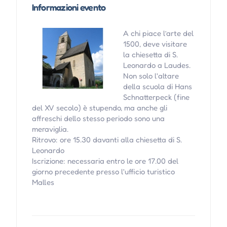
Informazioni evento
A chi piace l’arte del
1500, deve visitare
la chiesetta di S.
Leonardo a Laudes.
Non solo l'altare
della scuola di Hans
Schnatterpeck (fine
del XV secolo) è stupendo, ma anche gli
affreschi dello stesso periodo sono una
meraviglia.
Ritrovo: ore 15.30 davanti alla chiesetta di S.
Leonardo
Iscrizione: necessaria entro le ore 17.00 del
giorno precedente presso l'ufficio turistico
Malles