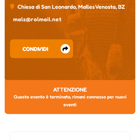
Chiesa di San Leonardo, Malles Venosta, BZ
mals@rolmail.net
CONDIVIDI
ATTENZIONE
Questo evento è terminato, rimani connesso per nuovi
eventi