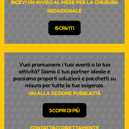
RICEVI UN AVVISO AL MESE PER LA CHIUSURA
REDAZIONALE
ISCRIVITI
Vuoi promuovere i tuoi eventi o la tua
attività? Siamo il tuo partner ideale e
possiamo proporti soluzioni e pacchetti su
misura per tutte le tue esigenze.
VAI ALLA SEZIONE PUBBLICITÀ
SCOPRI DI PIÙ
CONTATTACI DIRETTAMENTE