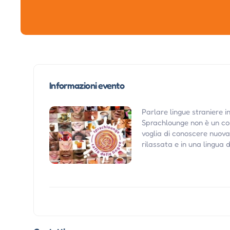
Informazioni evento
Parlare lingue straniere i
Sprachlounge non è un cors
voglia di conoscere nuova 
rilassata e in una lingua 