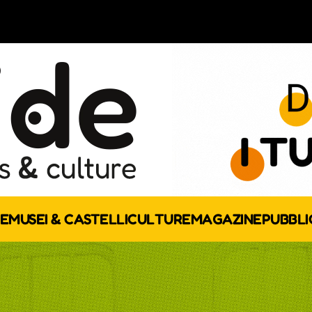
E
MUSEI & CASTELLI
CULTURE
MAGAZINE
PUBBLI