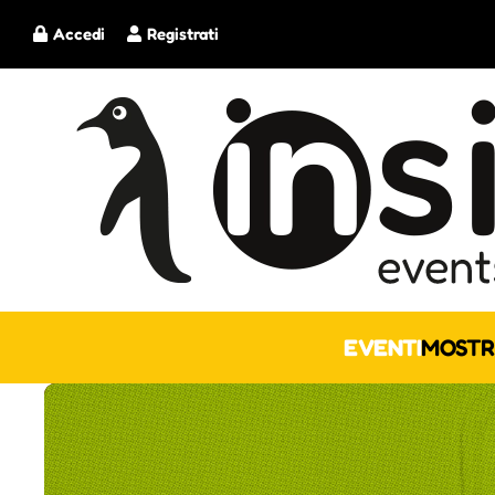
Accedi
Registrati
EVENTI
MOSTR