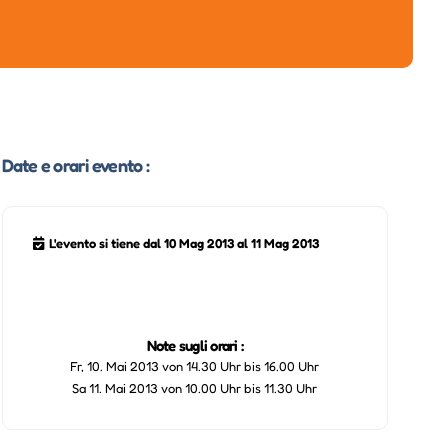
Date e orari evento :
L'evento si tiene dal 10 Mag 2013 al 11 Mag 2013
Note sugli orari :
Fr, 10. Mai 2013 von 14.30 Uhr bis 16.00 Uhr
Sa 11. Mai 2013 von 10.00 Uhr bis 11.30 Uhr