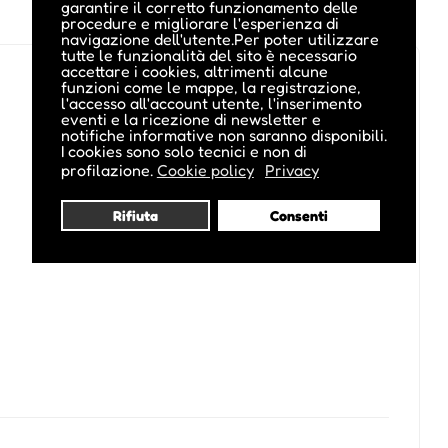
garantire il corretto funzionamento delle
procedure e migliorare l'esperienza di
navigazione dell'utente.Per poter utilizzare
tutte le funzionalità del sito è necessario
accettare i cookies, altrimenti alcune
funzioni come le mappe, la registrazione,
l'accesso all'account utente, l'inserimento
eventi e la ricezione di newsletter e
notifiche informative non saranno disponibili.
I cookies sono solo tecnici e non di
profilazione.
Cookie policy
Privacy
Rifiuta
Consenti