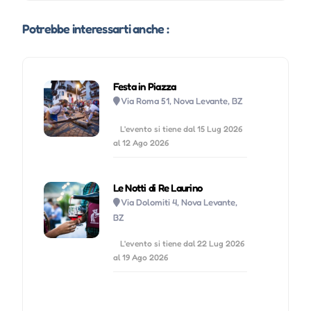
Potrebbe interessarti anche :
Festa in Piazza
Via Roma 51, Nova Levante, BZ
L'evento si tiene dal 15 Lug 2026
al 12 Ago 2026
Le Notti di Re Laurino
Via Dolomiti 4, Nova Levante,
BZ
L'evento si tiene dal 22 Lug 2026
al 19 Ago 2026