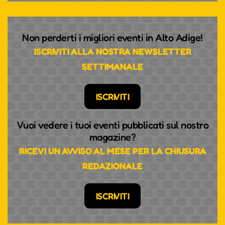
Non perderti i migliori eventi in Alto Adige!
ISCRIVITI ALLA NOSTRA NEWSLETTER
SETTIMANALE
ISCRIVITI
Vuoi vedere i tuoi eventi pubblicati sul nostro
magazine?
RICEVI UN AVVISO AL MESE PER LA CHIUSURA
REDAZIONALE
ISCRIVITI