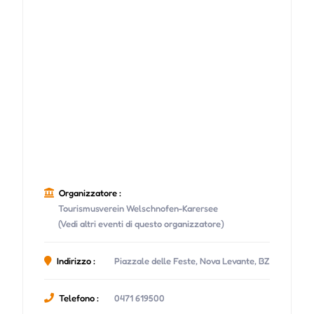
Organizzatore :
Tourismusverein Welschnofen-Karersee
(Vedi altri eventi di questo organizzatore)
Indirizzo :
Piazzale delle Feste, Nova Levante, BZ
Telefono :
0471 619500