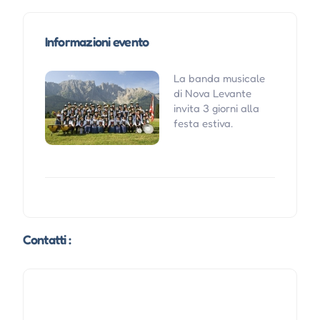
Informazioni evento
La banda musicale
di Nova Levante
invita 3 giorni alla
festa estiva.
Contatti :