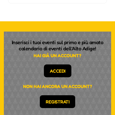
Inserisci i tuoi eventi sul primo e più amato
calendario di eventi dell'Alto Adige!
HAI GIÀ UN ACCOUNT?
ACCEDI
NON HAI ANCORA UN ACCOUNT?
REGISTRATI