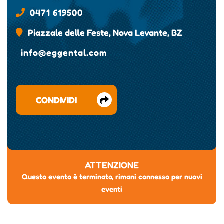
0471 619500
Piazzale delle Feste, Nova Levante, BZ
info@eggental.com
CONDIVIDI
ATTENZIONE
Questo evento è terminato, rimani connesso per nuovi
eventi