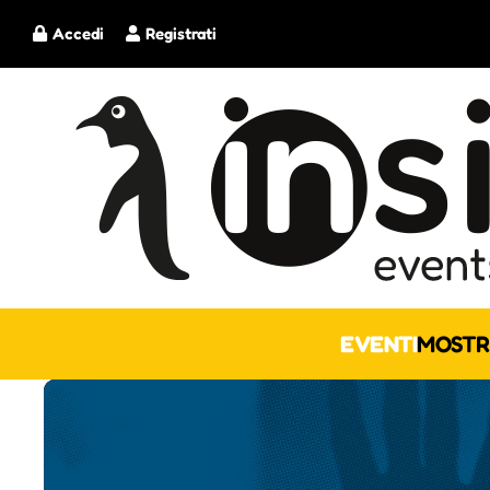
Accedi
Registrati
EVENTI
MOSTR