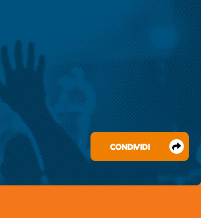
CONDIVIDI