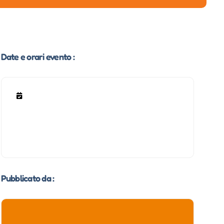
Date e orari evento :
Pubblicato da :