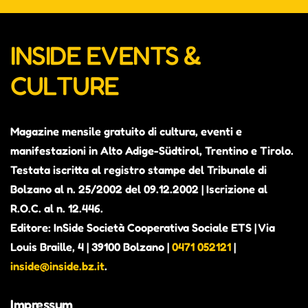
INSIDE EVENTS &
CULTURE
Magazine mensile gratuito di cultura, eventi e
manifestazioni in Alto Adige-Südtirol, Trentino e Tirolo.
Testata iscritta al registro stampe del Tribunale di
Bolzano al n. 25/2002 del 09.12.2002 | Iscrizione al
R.O.C. al n. 12.446.
Editore: InSide Società Cooperativa Sociale ETS | Via
Louis Braille, 4 | 39100 Bolzano |
0471 052121
|
inside@inside.bz.it
.
Impressum