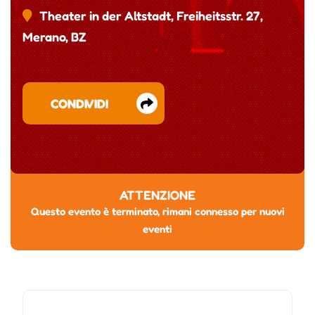
Theater in der Altstadt, Freiheitsstr. 27,
Merano, BZ
CONDIVIDI
ATTENZIONE
Questo evento è terminato, rimani connesso per nuovi
eventi