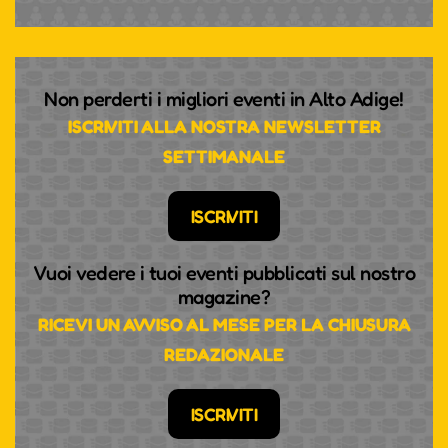
Non perderti i migliori eventi in Alto Adige!
ISCRIVITI ALLA NOSTRA NEWSLETTER
SETTIMANALE
ISCRIVITI
Vuoi vedere i tuoi eventi pubblicati sul nostro
magazine?
RICEVI UN AVVISO AL MESE PER LA CHIUSURA
REDAZIONALE
ISCRIVITI