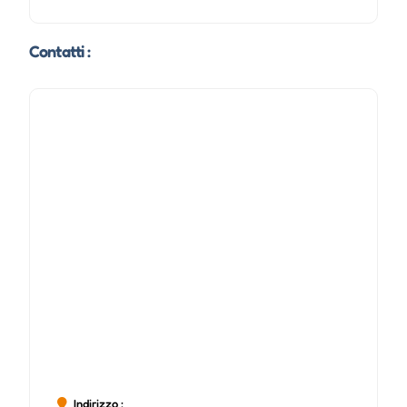
Contatti :
Indirizzo :