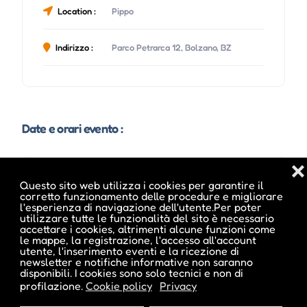
Location :
Pippo
Indirizzo :
Parco Petrarca 12, Bolzano, BZ
Date e orari evento :
❌
Questo sito web utilizza i cookies per garantire il
corretto funzionamento delle procedure e migliorare
l'esperienza di navigazione dell'utente.Per poter
utilizzare tutte le funzionalità del sito è necessario
accettare i cookies, altrimenti alcune funzioni come
le mappe, la registrazione, l'accesso all'account
utente, l'inserimento eventi e la ricezione di
newsletter e notifiche informative non saranno
disponibili. I cookies sono solo tecnici e non di
profilazione.
Cookie policy
Privacy
Pubblicato da :