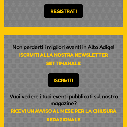
REGISTRATI
Non perderti i migliori eventi in Alto Adige!
ISCRIVITI ALLA NOSTRA NEWSLETTER
SETTIMANALE
ISCRIVITI
Vuoi vedere i tuoi eventi pubblicati sul nostro
magazine?
RICEVI UN AVVISO AL MESE PER LA CHIUSURA
REDAZIONALE