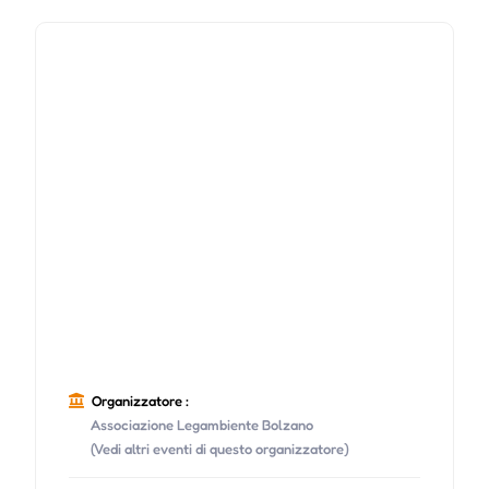
Organizzatore :
Associazione Legambiente Bolzano
(Vedi altri eventi di questo organizzatore)