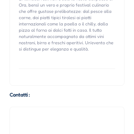
Ora, bensì un vero e proprio festival culinario
che offre gustose prelibatezze: dal pesce alla
carne, dai piatti tipici tirolesi ai piatti
internazionali come la paella o il chilly, dalla
pizza al forno ai dolci fatti in casa. Il tutto
naturalmente accompagnato da ottimi vini
nostrani, birra e freschi aperitivi. Un’evento che
si distingue per eleganza e qualità.
Contatti :