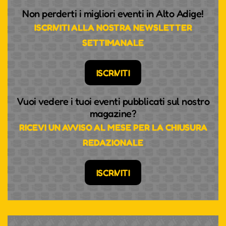
Non perderti i migliori eventi in Alto Adige!
ISCRIVITI ALLA NOSTRA NEWSLETTER
SETTIMANALE
ISCRIVITI
Vuoi vedere i tuoi eventi pubblicati sul nostro
magazine?
RICEVI UN AVVISO AL MESE PER LA CHIUSURA
REDAZIONALE
ISCRIVITI