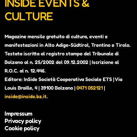
INSIDE EVENTS &
CULTURE
Magazine mensile gratuito di cultura, eventi e
manifestazioni in Alto Adige-Südtirol, Trentino e Tirolo.
Testata iscritta al registro stampe del Tribunale di
Bolzano al n. 25/2002 del 09.12.2002 | Iscrizione al
R.O.C. al n. 12.446.
Editore: InSide Società Cooperativa Sociale ETS | Via
Louis Braille, 4 | 39100 Bolzano |
0471 052121
|
inside@inside.bz.it
.
Impressum
Privacy policy
Cookie policy