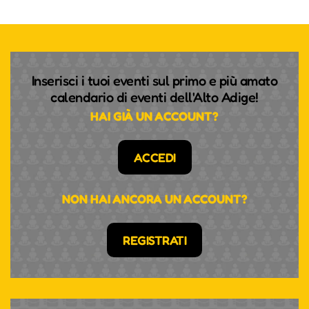
Inserisci i tuoi eventi sul primo e più amato
calendario di eventi dell'Alto Adige!
HAI GIÀ UN ACCOUNT?
ACCEDI
NON HAI ANCORA UN ACCOUNT?
REGISTRATI