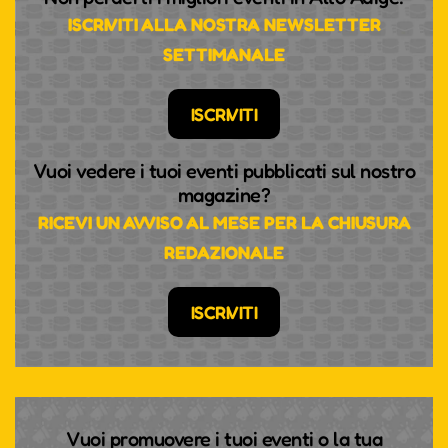
ISCRIVITI ALLA NOSTRA NEWSLETTER
SETTIMANALE
ISCRIVITI
Vuoi vedere i tuoi eventi pubblicati sul nostro
magazine?
RICEVI UN AVVISO AL MESE PER LA CHIUSURA
REDAZIONALE
ISCRIVITI
Vuoi promuovere i tuoi eventi o la tua