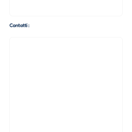
Contatti :