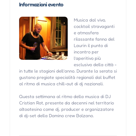
Informazioni evento
Musica dal vivo,
cocktail stravaganti
e atmosfera
rilassante fanno del
Laurin il punto di
incontro per
l’aperitivo più
esclusivo della città -
in tutte le stagioni dell’anno. Durante la serata si
gustano pregiate specialità regionali dal buffet
al ritmo di musica chill-out di dj nazionali.
Questa settimana al ritmo della musica di DJ
Cristian Rot, presente da decenni nel territorio
altoatesino come dj, producer e organizzatore
di dj-set della Domino crew Bolzano.