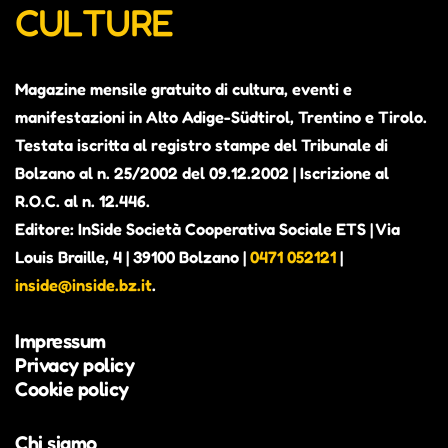
CULTURE
Magazine mensile gratuito di cultura, eventi e
manifestazioni in Alto Adige-Südtirol, Trentino e Tirolo.
Testata iscritta al registro stampe del Tribunale di
Bolzano al n. 25/2002 del 09.12.2002 | Iscrizione al
R.O.C. al n. 12.446.
Editore: InSide Società Cooperativa Sociale ETS | Via
Louis Braille, 4 | 39100 Bolzano |
0471 052121
|
inside@inside.bz.it
.
Impressum
Privacy policy
Cookie policy
Chi siamo