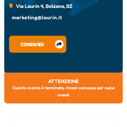
Via Laurin 4, Bolzano, BZ
marketing@laurin.it
CONDIVIDI
ATTENZIONE
Questo evento è terminato, rimani connesso per nuovi
eventi