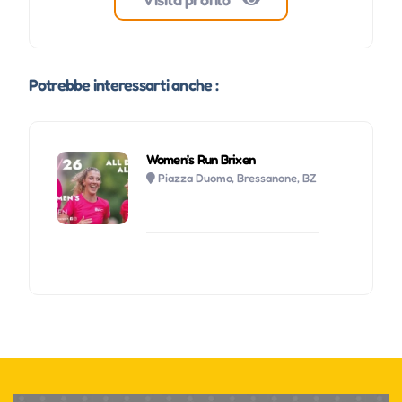
Potrebbe interessarti anche :
Women’s Run Brixen
Piazza Duomo, Bressanone, BZ