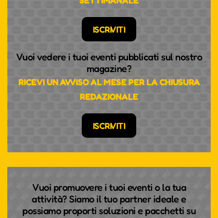
SETTIMANALE
ISCRIVITI
Vuoi vedere i tuoi eventi pubblicati sul nostro
magazine?
RICEVI UN AVVISO AL MESE PER LA CHIUSURA
REDAZIONALE
ISCRIVITI
Vuoi promuovere i tuoi eventi o la tua
attività? Siamo il tuo partner ideale e
possiamo proporti soluzioni e pacchetti su