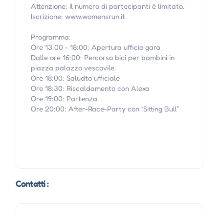
Attenzione: Il numero di partecipanti è limitato.
Iscrizione: www.womensrun.it
Programma:
Ore 13:00 - 18:00: Apertura ufficio gara
Dalle ore 16:00: Percorso bici per bambini in
piazza palazzo vescovile.
Ore 18:00: Saludto ufficiale
Ore 18:30: Riscaldamento con Alexa
Ore 19:00: Partenza
Ore 20:00: After-Race-Party con “Sitting Bull”
Contatti :