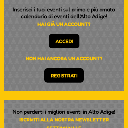
Inserisci i tuoi eventi sul primo e più amato
calendario di eventi dell'Alto Adige!
HAI GIÀ UN ACCOUNT?
ACCEDI
NON HAI ANCORA UN ACCOUNT?
REGISTRATI
Non perderti i migliori eventi in Alto Adige!
ISCRIVITI ALLA NOSTRA NEWSLETTER