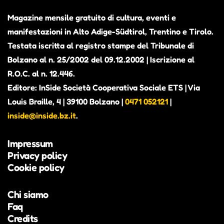
Magazine mensile gratuito di cultura, eventi e
manifestazioni in Alto Adige-Südtirol, Trentino e Tirolo.
Testata iscritta al registro stampe del Tribunale di
Bolzano al n. 25/2002 del 09.12.2002 | Iscrizione al
R.O.C. al n. 12.446.
Editore: InSide Società Cooperativa Sociale ETS | Via
Louis Braille, 4 | 39100 Bolzano |
0471 052121
|
inside@inside.bz.it
.
Impressum
Privacy policy
Cookie policy
Chi siamo
Faq
Credits