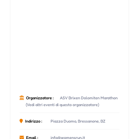
Organizzatore :
ASV Brixen Dolomiten Marathon
(Vedi altri eventi di questo organizzatore)
Indirizzo :
Piazza Duomo, Bressanone, BZ
Email :
info@womensrun.it