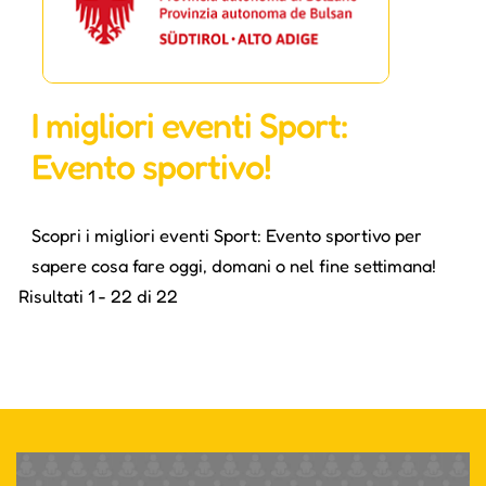
I migliori eventi Sport:
Evento sportivo!
Scopri i migliori eventi Sport: Evento sportivo per
sapere cosa fare oggi, domani o nel fine settimana!
Risultati 1 - 22 di 22