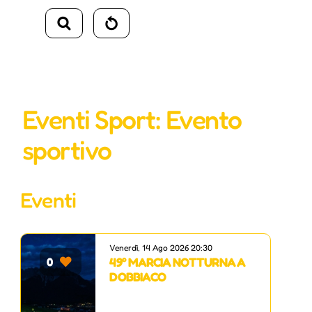
Eventi Sport: Evento
sportivo
Eventi
Venerdì, 14 Ago 2026 20:30
49° MARCIA NOTTURNA A
0
DOBBIACO