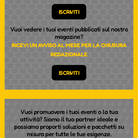
ISCRIVITI
Vuoi vedere i tuoi eventi pubblicati sul nostro
magazine?
RICEVI UN AVVISO AL MESE PER LA CHIUSURA
REDAZIONALE
ISCRIVITI
Vuoi promuovere i tuoi eventi o la tua
attività? Siamo il tuo partner ideale e
possiamo proporti soluzioni e pacchetti su
misura per tutte le tue esigenze.