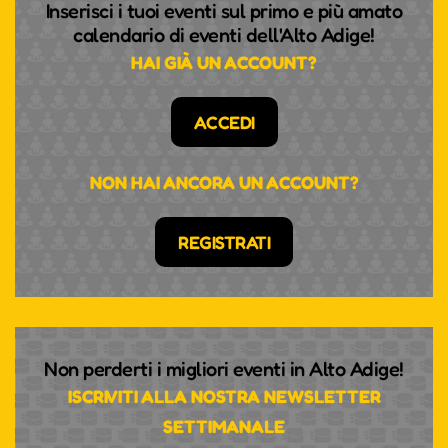
Inserisci i tuoi eventi sul primo e più amato
calendario di eventi dell'Alto Adige!
HAI GIÀ UN ACCOUNT?
ACCEDI
NON HAI ANCORA UN ACCOUNT?
REGISTRATI
Non perderti i migliori eventi in Alto Adige!
ISCRIVITI ALLA NOSTRA NEWSLETTER
SETTIMANALE