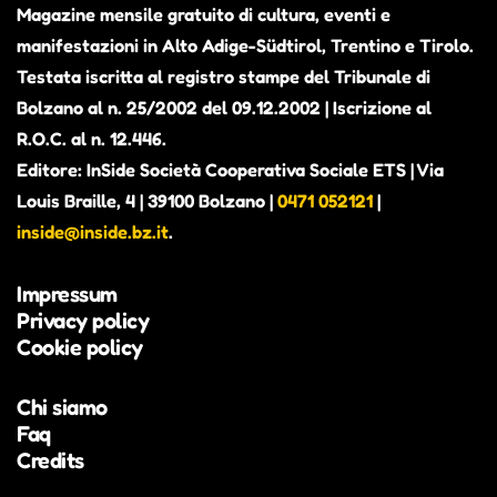
Magazine mensile gratuito di cultura, eventi e
manifestazioni in Alto Adige-Südtirol, Trentino e Tirolo.
Testata iscritta al registro stampe del Tribunale di
Bolzano al n. 25/2002 del 09.12.2002 | Iscrizione al
R.O.C. al n. 12.446.
Editore: InSide Società Cooperativa Sociale ETS | Via
Louis Braille, 4 | 39100 Bolzano |
0471 052121
|
inside@inside.bz.it
.
Impressum
Privacy policy
Cookie policy
Chi siamo
Faq
Credits