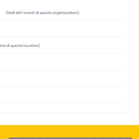
(Vedi altri eventi di questo organizzatore)
gina di questa location)