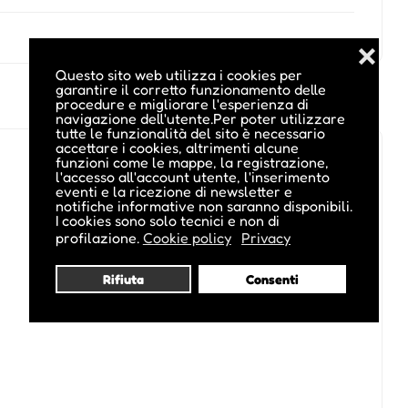
❌
Questo sito web utilizza i cookies per
garantire il corretto funzionamento delle
procedure e migliorare l'esperienza di
navigazione dell'utente.Per poter utilizzare
tutte le funzionalità del sito è necessario
accettare i cookies, altrimenti alcune
funzioni come le mappe, la registrazione,
l'accesso all'account utente, l'inserimento
eventi e la ricezione di newsletter e
notifiche informative non saranno disponibili.
I cookies sono solo tecnici e non di
profilazione.
Cookie policy
Privacy
Rifiuta
Consenti