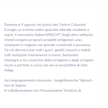
Domenica 9 agosto, nel parco del Centro Culturale
Euregio, un evento molto speciale attende residenti e
ospiti: il mercatino SelberGMOCHT. Negli oltre settanta
stand vengono proposti prodotti artigianali unici,
realizzati in regione con grande creatività e passione.
Ce n’è davvero per tutti i gusti: gioielli, tessuti e mobili,
tutti realizzati interamente a mano. Sostenete
l’impegno e la creatività delle artigiane e degli artigiani
locali e portate a casa con voi un pezzettino di Alto
Adige.
Accompagnamento musicale: Jungböhmische Toblach,
!nes & Sophia
In collaborazione con l’Associazione Turistica di