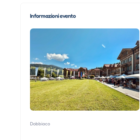
Informazioni evento
Dobbiaco