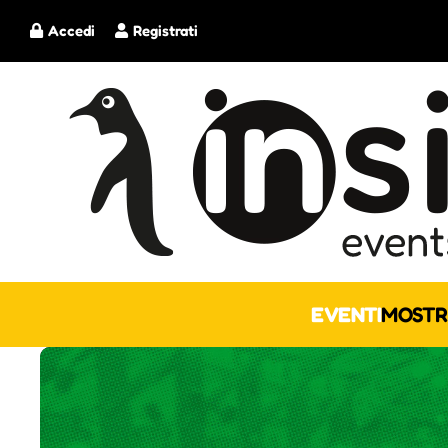
Accedi
Registrati
EVENTI
MOSTR