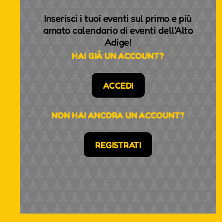
Inserisci i tuoi eventi sul primo e più
amato calendario di eventi dell'Alto
Adige!
HAI GIÀ UN ACCOUNT?
ACCEDI
NON HAI ANCORA UN ACCOUNT?
REGISTRATI