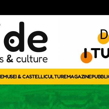
E
MUSEI & CASTELLI
CULTURE
MAGAZINE
PUBBLI