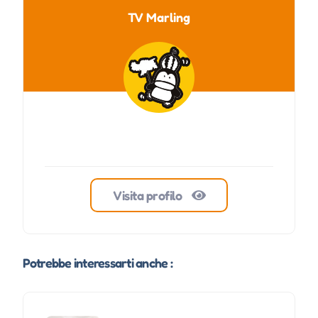
TV Marling
Mer 16 Settembre, 2026
15:00-17:00 |
Gio 17 Settembre, 2026
15:00-17:00 |
Ven 18 Settembre, 2026
15:00-17:00 |
Mer 23 Settembre, 2026
15:00-17:00 |
Gio 24 Settembre, 2026
15:00-17:00 |
Visita profilo
Ven 25 Settembre, 2026
15:00-17:00 |
Mer 30 Settembre, 2026
15:00-17:00 |
Potrebbe interessarti anche :
Gio 01 Ottobre, 2026
15:00-17:00 |
Ven 02 Ottobre, 2026
15:00-17:00 |