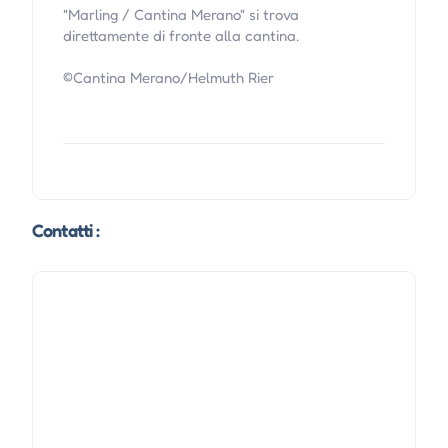
"Marling / Cantina Merano" si trova
direttamente di fronte alla cantina.
©Cantina Merano/Helmuth Rier
Contatti :