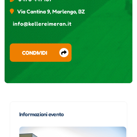
Via Cantina 9, Marlengo, BZ
info@kellereimeran.it
CONDIVIDI
Informazioni evento