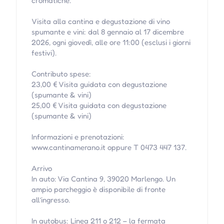
cromatiche.
Visita alla cantina e degustazione di vino
spumante e vini: dal 8 gennaio al 17 dicembre
2026, ogni giovedì, alle ore 11:00 (esclusi i giorni
festivi).
Contributo spese:
23,00 € Visita guidata con degustazione
(spumante & vini)
25,00 € Visita guidata con degustazione
(spumante & vini)
Informazioni e prenotazioni:
www.cantinamerano.it oppure T 0473 447 137.
Arrivo
In auto: Via Cantina 9, 39020 Marlengo. Un
ampio parcheggio è disponibile di fronte
all’ingresso.
In autobus: Linea 211 o 212 – la fermata