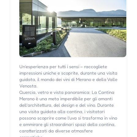
Un’esperienza per tutti i sensi – raccogliete
impressioni uniche e scoprite, durante una visita
guidata, il mondo dei vini di Merano e della Valle
Venosta.
Quercia, vetro e vista panoramica: La Cantina
Merano è una meta imperdibile per gli amanti
dell’architettura, del design e del vino. Durante
una visita guidata alla cantina, i visitatori
possono scoprire come l’uva si trasforma in vino
e ammirare gli straordinari spazi della cantina,
caratterizzati da diverse atmosfere