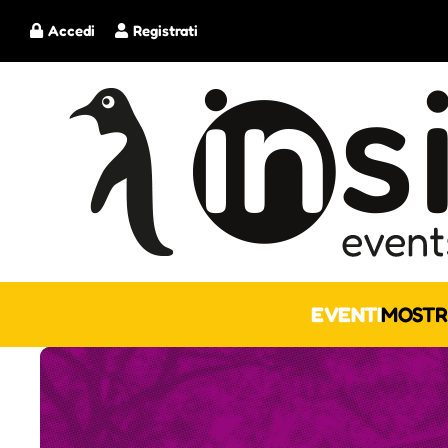
Accedi
Registrati
EVENTI
MOSTR