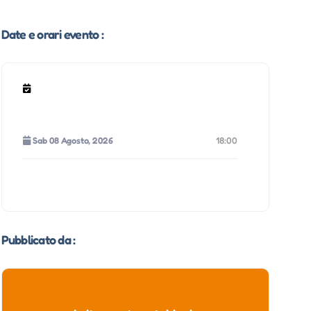
Date e orari evento :
Sab 08 Agosto, 2026
18:00
Pubblicato da :