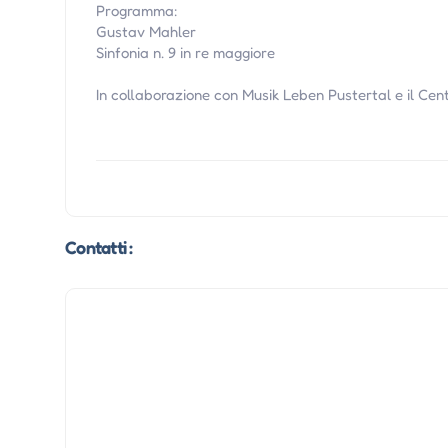
Programma:
Gustav Mahler
Sinfonia n. 9 in re maggiore
In collaborazione con Musik Leben Pustertal e il Cen
Contatti :