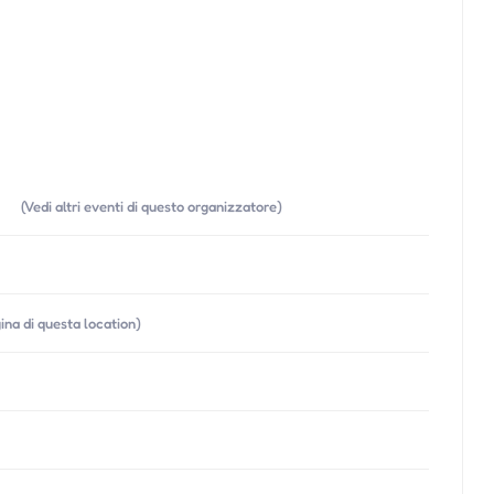
(Vedi altri eventi di questo organizzatore)
gina di questa location)