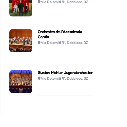
Via Dolomiti 41, Dobbiaco, BZ
Orchestra dell’Accademia
Cordia
Via Dolomiti 41, Dobbiaco, BZ
Gustav Mahler Jugendorchester
Via Dolomiti 41, Dobbiaco, BZ