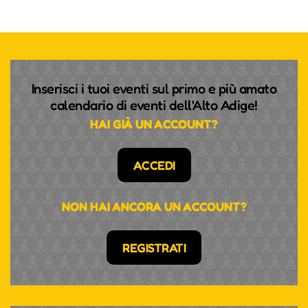
Inserisci i tuoi eventi sul primo e più amato
calendario di eventi dell'Alto Adige!
HAI GIÀ UN ACCOUNT?
ACCEDI
NON HAI ANCORA UN ACCOUNT?
REGISTRATI