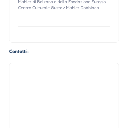
Mahler di Bolzano e della Fondazione Euregio
Centro Culturale Gustav Mahler Dobbiaco
Contatti :