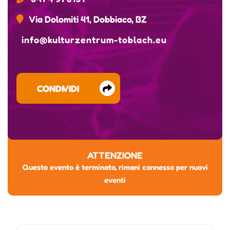
Via Dolomiti 41, Dobbiaco, BZ
info@kulturzentrum-toblach.eu
CONDIVIDI
ATTENZIONE
Questo evento è terminato, rimani connesso per nuovi
eventi