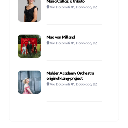
Maria Callas: il tributo
Via Dolomiti 41, Dobbiaco, BZ
Max von Milland
Via Dolomiti 41, Dobbiaco, BZ
Mahler Academy Orchestra
originalklang-project
Via Dolomiti 41, Dobbiaco, BZ