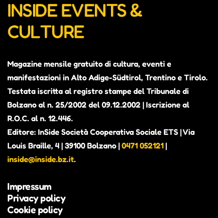
INSIDE EVENTS &
CULTURE
Magazine mensile gratuito di cultura, eventi e
manifestazioni in Alto Adige-Südtirol, Trentino e Tirolo.
Testata iscritta al registro stampe del Tribunale di
Bolzano al n. 25/2002 del 09.12.2002 | Iscrizione al
R.O.C. al n. 12.446.
Editore: InSide Società Cooperativa Sociale ETS | Via
Louis Braille, 4 | 39100 Bolzano |
0471 052121
|
inside@inside.bz.it
.
Impressum
Privacy policy
Cookie policy