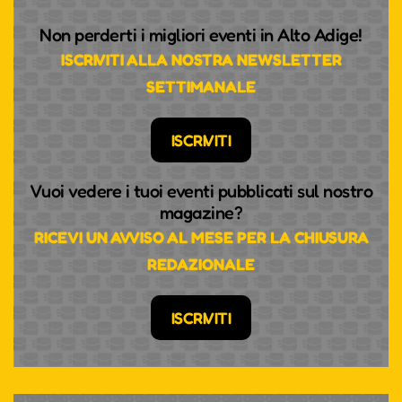
Non perderti i migliori eventi in Alto Adige!
ISCRIVITI ALLA NOSTRA NEWSLETTER
SETTIMANALE
ISCRIVITI
Vuoi vedere i tuoi eventi pubblicati sul nostro
magazine?
RICEVI UN AVVISO AL MESE PER LA CHIUSURA
REDAZIONALE
ISCRIVITI