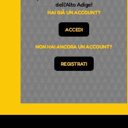
dell'Alto Adige!
HAI GIÀ UN ACCOUNT?
ACCEDI
NON HAI ANCORA UN ACCOUNT?
REGISTRATI