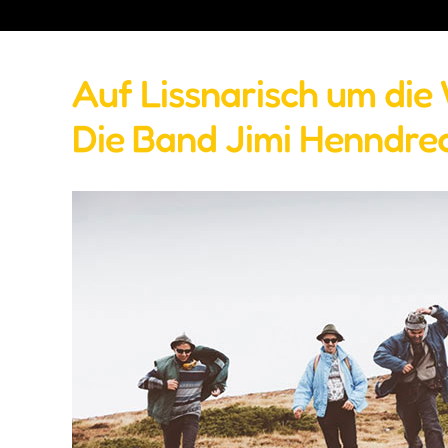
Auf Lissnarisch um die 
Die Band Jimi Henndrec