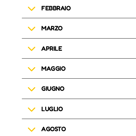
FEBBRAIO
MARZO
APRILE
MAGGIO
GIUGNO
LUGLIO
AGOSTO