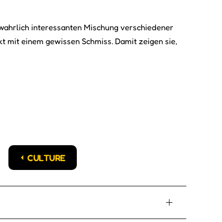
 wahrlich interessanten Mischung verschiedener
kt mit einem gewissen Schmiss. Damit zeigen sie,
CULTURE