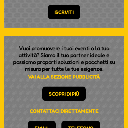
ISCRIVITI
Vuoi promuovere i tuoi eventi o la tua
attività? Siamo il tuo partner ideale e
possiamo proporti soluzioni e pacchetti su
misura per tutte le tue esigenze.
VAI ALLA SEZIONE PUBBLICITÀ
SCOPRI DI PIÙ
CONTATTACI DIRETTAMENTE