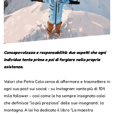
Consapevolezza e responsabilità: due aspetti che ogni
individuo tenta prima o poi di forgiare nella propria
esistenza.
Valori che Petra Cola cerca di affermare e trasmettere in
ogni suo post sui social - su Instagram vanta più di 104
mila follower - così come le ha sempre insegnato colei
che definisce “la più preziosa” delle sue insegnanti: la
montagna. A lei ha dedicato il libro “La maestra