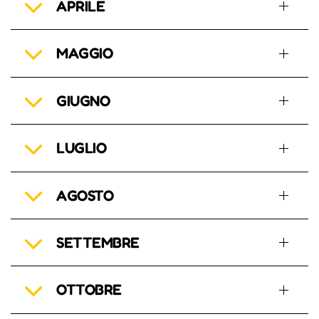
APRILE
MAGGIO
GIUGNO
LUGLIO
AGOSTO
SETTEMBRE
OTTOBRE