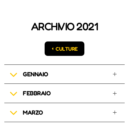
ARCHIVIO 2021
CULTURE
GENNAIO
FEBBRAIO
MARZO