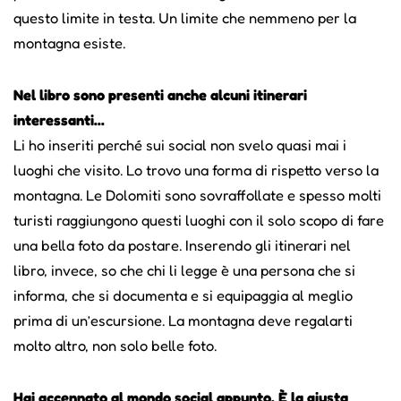
questo limite in testa. Un limite che nemmeno per la
montagna esiste.
Nel libro sono presenti anche alcuni itinerari
interessanti...
Li ho inseriti perché sui social non svelo quasi mai i
luoghi che visito. Lo trovo una forma di rispetto verso la
montagna. Le Dolomiti sono sovraffollate e spesso molti
turisti raggiungono questi luoghi con il solo scopo di fare
una bella foto da postare. Inserendo gli itinerari nel
libro, invece, so che chi li legge è una persona che si
informa, che si documenta e si equipaggia al meglio
prima di un’escursione. La montagna deve regalarti
molto altro, non solo belle foto.
Hai accennato al mondo social appunto. È la giusta