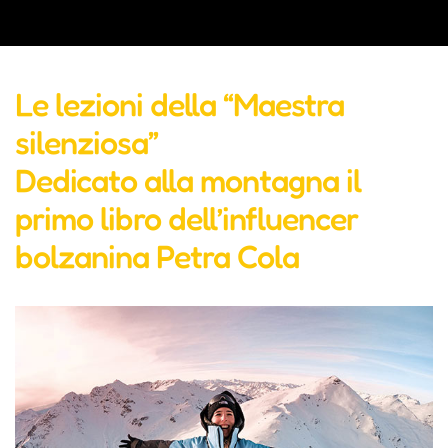
Le lezioni della “Maestra
silenziosa”
Dedicato alla montagna il
primo libro dell’influencer
bolzanina Petra Cola