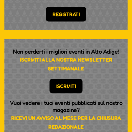
REGISTRATI
Non perderti i migliori eventi in Alto Adige!
ISCRIVITI ALLA NOSTRA NEWSLETTER
SETTIMANALE
ISCRIVITI
Vuoi vedere i tuoi eventi pubblicati sul nostro
magazine?
RICEVI UN AVVISO AL MESE PER LA CHIUSURA
REDAZIONALE