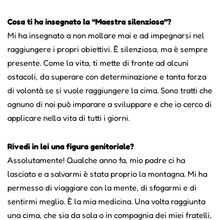
Cosa ti ha insegnato la “Maestra silenziosa”?
Mi ha insegnato a non mollare mai e ad impegnarsi nel
raggiungere i propri obiettivi. È silenziosa, ma è sempre
presente. Come la vita, ti mette di fronte ad alcuni
ostacoli, da superare con determinazione e tanta forza
di volontà se si vuole raggiungere la cima. Sono tratti che
ognuno di noi può imparare a sviluppare e che io cerco di
applicare nella vita di tutti i giorni.
Rivedi in lei una figura genitoriale?
Assolutamente! Qualche anno fa, mio padre ci ha
lasciato e a salvarmi è stata proprio la montagna. Mi ha
permesso di viaggiare con la mente, di sfogarmi e di
sentirmi meglio. È la mia medicina. Una volta raggiunta
una cima, che sia da sola o in compagnia dei miei fratelli,