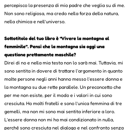
percepisco la presenza di mio padre che veglia su di me.
Non sono religiosa, ma credo nella forza della natura,
nella chimica e nell’universo.
Sottotitolo del tuo libro è “Vivere la montagna al
femminile”. Pensi che la montagna sia oggi una
questione prettamente maschile?
Direi di no e nella mia testa non lo sarà mai. Tuttavia, mi
sono sentita in dovere di trattare l’argomento in quanto
molte persone negli anni hanno messo l’essere donna e
la montagna su due rette parallele. Un preconcetto che
per me non esiste, per il modo e i valori in cui sono
cresciuta. Ho molti fratelli e sono l’unica femmina di tre
gemelli, ma non mi sono mai sentita inferiore a loro.
L’essere donna non mi ha mai condizionato in nulla,
perché sono cresciuta nel dialogo e nel confronto senza