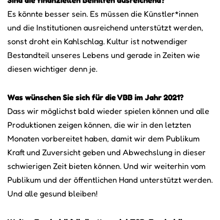
Sind die finanziellen Beihilfen ausreichend?
Es könnte besser sein. Es müssen die Künstler*innen
und die Institutionen ausreichend unterstützt werden,
sonst droht ein Kahlschlag. Kultur ist notwendiger
Bestandteil unseres Lebens und gerade in Zeiten wie
diesen wichtiger denn je.
Was wünschen Sie sich für die VBB im Jahr 2021?
Dass wir möglichst bald wieder spielen können und alle
Produktionen zeigen können, die wir in den letzten
Monaten vorbereitet haben, damit wir dem Publikum
Kraft und Zuversicht geben und Abwechslung in dieser
schwierigen Zeit bieten können. Und wir weiterhin vom
Publikum und der öffentlichen Hand unterstützt werden.
Und alle gesund bleiben!