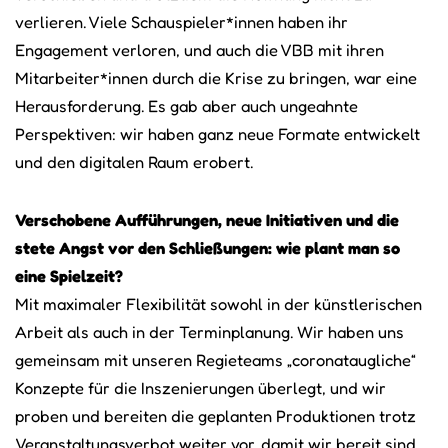
verlieren. Viele Schauspieler*innen haben ihr
Engagement verloren, und auch die VBB mit ihren
Mitarbeiter*innen durch die Krise zu bringen, war eine
Herausforderung. Es gab aber auch ungeahnte
Perspektiven: wir haben ganz neue Formate entwickelt
und den digitalen Raum erobert.
Verschobene Aufführungen, neue Initiativen und die
stete Angst vor den Schließungen: wie plant man so
eine Spielzeit?
Mit maximaler Flexibilität sowohl in der künstlerischen
Arbeit als auch in der Terminplanung. Wir haben uns
gemeinsam mit unseren Regieteams „coronataugliche“
Konzepte für die Inszenierungen überlegt, und wir
proben und bereiten die geplanten Produktionen trotz
Veranstaltungsverbot weiter vor, damit wir bereit sind,