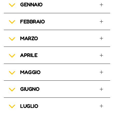
GENNAIO
FEBBRAIO
MARZO
APRILE
MAGGIO
GIUGNO
LUGLIO