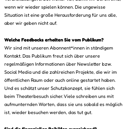
wenn wir wieder spielen können. Die ungewisse
Situation ist eine große Herausforderung für uns alle,
aber wir geben nicht auf.
Welche Feedbacks erhalten Sie vom Publikum?
Wir sind mit unseren Abonnent*innen in ständigem
Kontakt. Das Publikum freut sich über unsere
regelmäßigen Informationen über Newsletter bzw.
Social Media und die zahlreichen Projekte, die wir im
öffentlichen Raum oder auch online gestartet haben.
Und es schätzt unser Schutzkonzept, sie fühlen sich
beim Theaterbesuch sicher. Viele schreiben uns mit
aufmunternden Worten, dass sie uns sobald es möglich
ist, wieder besuchen werden, das tut gut.