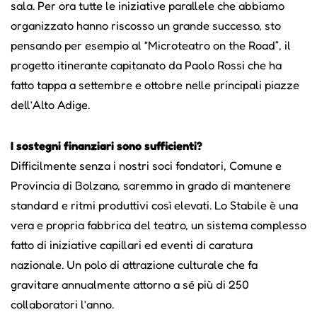
sala. Per ora tutte le iniziative parallele che abbiamo
organizzato hanno riscosso un grande successo, sto
pensando per esempio al “Microteatro on the Road”, il
progetto itinerante capitanato da Paolo Rossi che ha
fatto tappa a settembre e ottobre nelle principali piazze
dell’Alto Adige.
I sostegni finanziari sono sufficienti?
Difficilmente senza i nostri soci fondatori, Comune e
Provincia di Bolzano, saremmo in grado di mantenere
standard e ritmi produttivi così elevati. Lo Stabile è una
vera e propria fabbrica del teatro, un sistema complesso
fatto di iniziative capillari ed eventi di caratura
nazionale. Un polo di attrazione culturale che fa
gravitare annualmente attorno a sé più di 250
collaboratori l’anno.