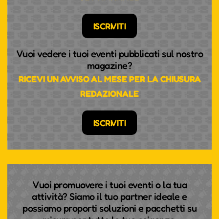
ISCRIVITI
Vuoi vedere i tuoi eventi pubblicati sul nostro
magazine?
RICEVI UN AVVISO AL MESE PER LA CHIUSURA
REDAZIONALE
ISCRIVITI
Vuoi promuovere i tuoi eventi o la tua
attività? Siamo il tuo partner ideale e
possiamo proporti soluzioni e pacchetti su