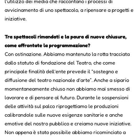
l’utilizzo dei media che raccontano i processi di
avvicinamento di uno spettacolo, a ripensare a progetti e
iniziative.
Tra spettacoli rimandati e la paura di nuove chiusure,
come affrontate la programmazione?
Con ostinazione. Abbiamo mantenuto la rotta tracciata
dallo statuto di fondazione del Teatro, che come
principale finalità dell’ente prevede il “sostegno e
diffusione del teatro nazionale d’arte”. Anche a sipario
momentaneamente chiuso non abbiamo mai smesso di
lavorare e di pensare al futuro. Durante le sospensioni
delle attività sul palco riprogettiamo le produzioni
calibrandole sulle nuove esigenze sanitarie e anche
emotive del nostro pubblico e creiamo nuove iniziative.
Non appena è stato possibile abbiamo ricominciato a