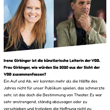
Irene Girkinger ist die künstlerische Leiterin der VBB.
Frau Girkinger, wie würden Sie 2020 aus der Sicht der
VBB zusammenfassen?
Ein Auf und Ab, wir konnten mehr als die Hälfte des
Jahres nicht für unser Publikum spielen, das schmerzte
sehr, ist das doch die Bestimmung von Theater. Es war
sehr anstrengend, ständig abzusagen oder zu
verschieben und trotzdem die Hoffnung nicht zu