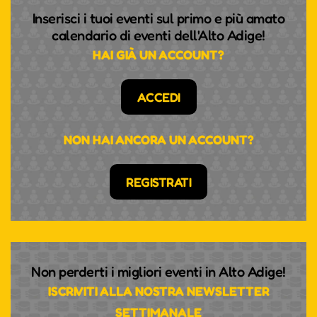
Inserisci i tuoi eventi sul primo e più amato
calendario di eventi dell'Alto Adige!
HAI GIÀ UN ACCOUNT?
ACCEDI
NON HAI ANCORA UN ACCOUNT?
REGISTRATI
Non perderti i migliori eventi in Alto Adige!
ISCRIVITI ALLA NOSTRA NEWSLETTER
SETTIMANALE