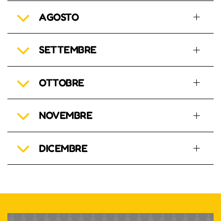
AGOSTO
SETTEMBRE
OTTOBRE
NOVEMBRE
DICEMBRE