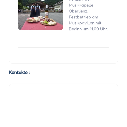
Musikkapelle
Oberlienz.
Festbetrieb am
Musikpavillon mit
Beginn um 11.00 Uhr.
Kontakte :