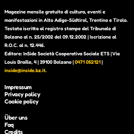
Magazine mensile gratuito di cultura, eventi e
manifestazioni in Alto Adige-Südtirol, Trentino e Tirolo.
Testata iscritta al registro stampe del Tribunale di
Bolzano al n. 25/2002 del 09.12.2002 | Iscrizione al
R.O.C. al n. 12.446.
Editore: InSide Società Cooperativa Sociale ETS | Via
Louis Braille, 4 | 39100 Bolzano |
0471 052121
|
inside@inside.bz.it
.
Impressum
Privacy policy
Cookie policy
Über uns
Faq
Credits