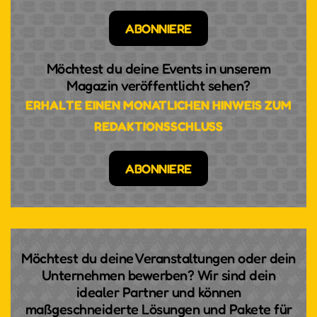
ABONNIERE
Möchtest du deine Events in unserem
Magazin veröffentlicht sehen?
ERHALTE EINEN MONATLICHEN HINWEIS ZUM
REDAKTIONSSCHLUSS
ABONNIERE
Möchtest du deine Veranstaltungen oder dein
Unternehmen bewerben? Wir sind dein
idealer Partner und können
maßgeschneiderte Lösungen und Pakete für