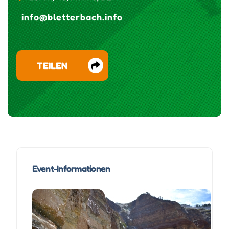
info@bletterbach.info
TEILEN
Event-Informationen