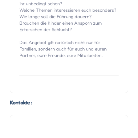
ihr unbedingt sehen?
Welche Themen interessieren euch besonders?
Wie lange soll die Führung dauern?
Brauchen die Kinder einen Ansporn zum
Erforschen der Schlucht?
Das Angebot gilt natürlich nicht nur für
Familien, sondern auch für euch und euren
Partner, eure Freunde, eure Mitarbeiter…
Kontakte :