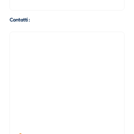
Contatti :