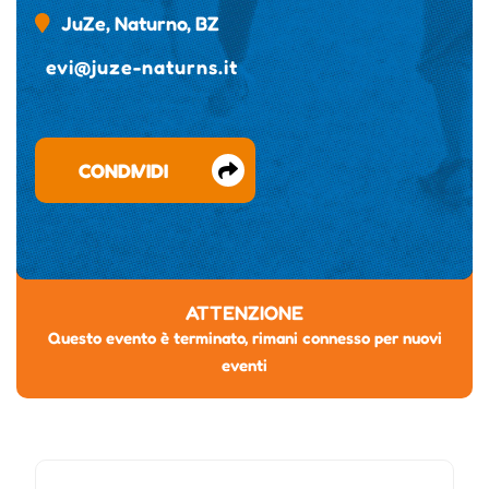
JuZe, Naturno, BZ
evi@juze-naturns.it
CONDIVIDI
ATTENZIONE
Questo evento è terminato, rimani connesso per nuovi
eventi