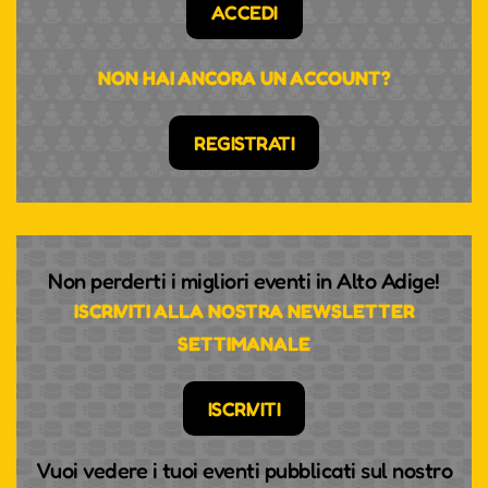
ACCEDI
NON HAI ANCORA UN ACCOUNT?
REGISTRATI
Non perderti i migliori eventi in Alto Adige!
ISCRIVITI ALLA NOSTRA NEWSLETTER
SETTIMANALE
ISCRIVITI
Vuoi vedere i tuoi eventi pubblicati sul nostro