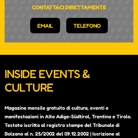
CONTATTACI DIRETTAMENTE
EMAIL
TELEFONO
INSIDE EVENTS &
CULTURE
Magazine mensile gratuito di cultura, eventi e
manifestazioni in Alto Adige-Südtirol, Trentino e Tirolo.
Testata iscritta al registro stampe del Tribunale di
Bolzano al n. 25/2002 del 09.12.2002 | Iscrizione al