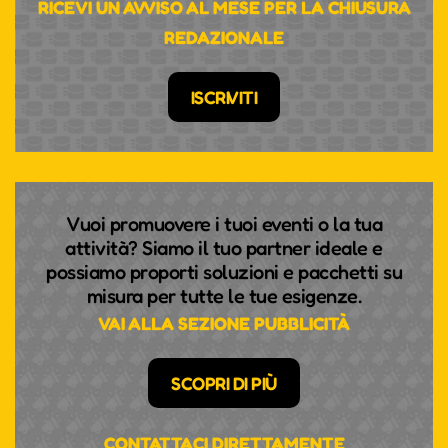
RICEVI UN AVVISO AL MESE PER LA CHIUSURA
REDAZIONALE
ISCRIVITI
Vuoi promuovere i tuoi eventi o la tua
attività? Siamo il tuo partner ideale e
possiamo proporti soluzioni e pacchetti su
misura per tutte le tue esigenze.
VAI ALLA SEZIONE PUBBLICITÀ
SCOPRI DI PIÙ
CONTATTACI DIRETTAMENTE