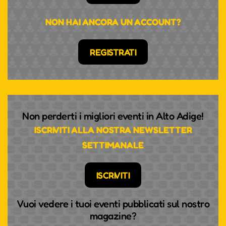
NON HAI ANCORA UN ACCOUNT?
REGISTRATI
Non perderti i migliori eventi in Alto Adige!
ISCRIVITI ALLA NOSTRA NEWSLETTER
SETTIMANALE
ISCRIVITI
Vuoi vedere i tuoi eventi pubblicati sul nostro
magazine?