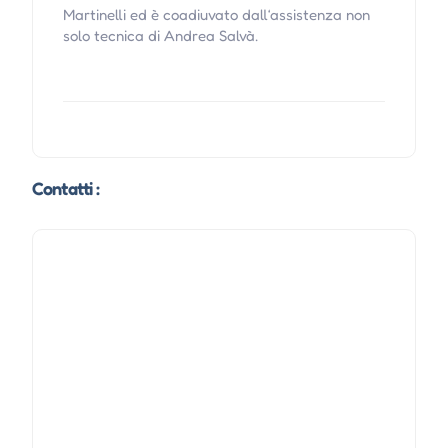
Martinelli ed è coadiuvato dall‘assistenza non
solo tecnica di Andrea Salvà.
Contatti :