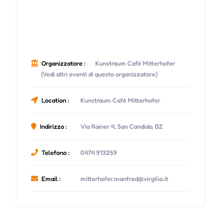
Organizzatore :
Kunstraum Café Mitterhofer
(Vedi altri eventi di questo organizzatore)
Location :
Kunstraum Café Mitterhofer
Indirizzo :
Via Rainer 4, San Candido, BZ
Telefono :
0474 913259
Email :
mitterhofer.manfred@virgilio.it