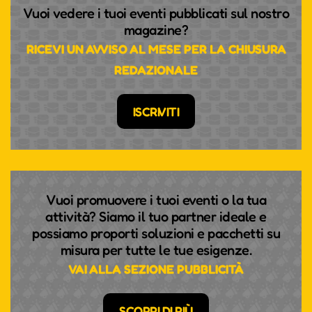
Vuoi vedere i tuoi eventi pubblicati sul nostro
magazine?
RICEVI UN AVVISO AL MESE PER LA CHIUSURA
REDAZIONALE
ISCRIVITI
Vuoi promuovere i tuoi eventi o la tua
attività? Siamo il tuo partner ideale e
possiamo proporti soluzioni e pacchetti su
misura per tutte le tue esigenze.
VAI ALLA SEZIONE PUBBLICITÀ
SCOPRI DI PIÙ