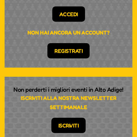
ACCEDI
NON HAI ANCORA UN ACCOUNT?
REGISTRATI
Non perderti i migliori eventi in Alto Adige!
ISCRIVITI ALLA NOSTRA NEWSLETTER
SETTIMANALE
ISCRIVITI