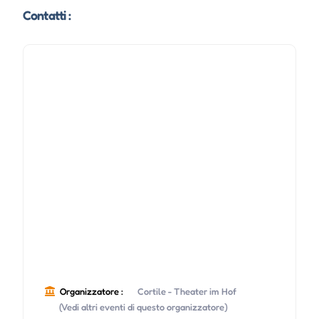
Contatti :
Organizzatore :
Cortile - Theater im Hof
(Vedi altri eventi di questo organizzatore)