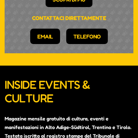
CONTATTACI DIRETTAMENTE
EMAIL
TELEFONO
INSIDE EVENTS &
CULTURE
Magazine mensile gratuito di cultura, eventi e
manifestazioni in Alto Adige-Südtirol, Trentino e Tirolo.
Testata iscritta al registro stampe del Tribunale di