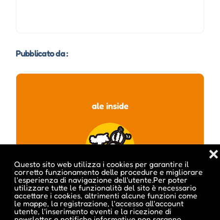
Pubblicato da :
ale inside
❌
Questo sito web utilizza i cookies per garantire il
corretto funzionamento delle procedure e migliorare
l'esperienza di navigazione dell'utente.Per poter
utilizzare tutte le funzionalità del sito è necessario
accettare i cookies, altrimenti alcune funzioni come
le mappe, la registrazione, l'accesso all'account
utente, l'inserimento eventi e la ricezione di
newsletter e notifiche informative non saranno