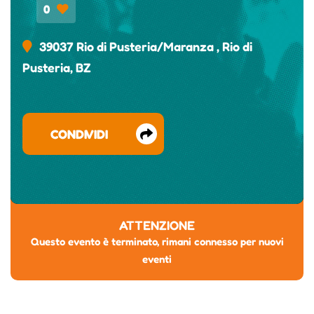
0
39037 Rio di Pusteria/Maranza , Rio di
Pusteria, BZ
CONDIVIDI
ATTENZIONE
Questo evento è terminato, rimani connesso per nuovi
eventi