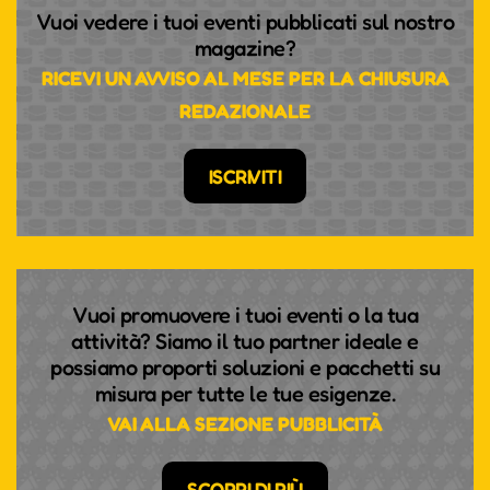
Vuoi vedere i tuoi eventi pubblicati sul nostro
magazine?
RICEVI UN AVVISO AL MESE PER LA CHIUSURA
REDAZIONALE
ISCRIVITI
Vuoi promuovere i tuoi eventi o la tua
attività? Siamo il tuo partner ideale e
possiamo proporti soluzioni e pacchetti su
misura per tutte le tue esigenze.
VAI ALLA SEZIONE PUBBLICITÀ
SCOPRI DI PIÙ