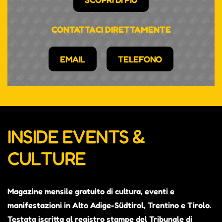
CONTATTACI DIRETTAMENTE
EMAIL
TELEFONO
INSIDE EVENTS &
CULTURE
Magazine mensile gratuito di cultura, eventi e
manifestazioni in Alto Adige-Südtirol, Trentino e Tirolo.
Testata iscritta al registro stampe del Tribunale di