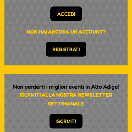
ACCEDI
NON HAI ANCORA UN ACCOUNT?
REGISTRATI
Non perderti i migliori eventi in Alto Adige!
ISCRIVITI ALLA NOSTRA NEWSLETTER
SETTIMANALE
ISCRIVITI