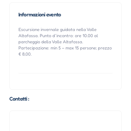
Informazioni evento
Escursione invernale guidata nella Valle
Altafossa. Punto d`incontro: ore 10.00 al
parcheggio della Valle Altafossa.
Partecipazione: min 5 – max 15 persone; prezzo
€ 8,00.
Contatti :