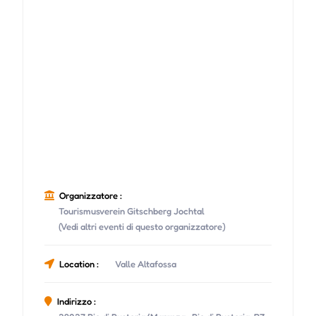
Organizzatore :
Tourismusverein Gitschberg Jochtal
(Vedi altri eventi di questo organizzatore)
Location :
Valle Altafossa
Indirizzo :