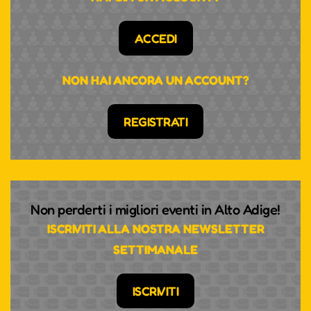
ACCEDI
NON HAI ANCORA UN ACCOUNT?
REGISTRATI
Non perderti i migliori eventi in Alto Adige!
ISCRIVITI ALLA NOSTRA NEWSLETTER
SETTIMANALE
ISCRIVITI