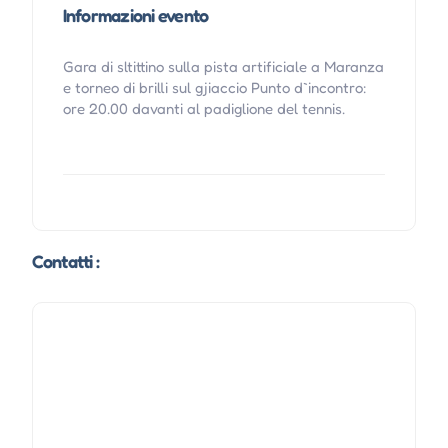
Informazioni evento
Gara di sltittino sulla pista artificiale a Maranza
e torneo di brilli sul gjiaccio Punto d`incontro:
ore 20.00 davanti al padiglione del tennis.
Contatti :