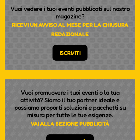
Vuoi vedere i tuoi eventi pubblicati sul nostro
magazine?
RICEVI UN AVVISO AL MESE PER LA CHIUSURA
REDAZIONALE
ISCRIVITI
Vuoi promuovere i tuoi eventi o la tua
attività? Siamo il tuo partner ideale e
possiamo proporti soluzioni e pacchetti su
misura per tutte le tue esigenze.
VAI ALLA SEZIONE PUBBLICITÀ