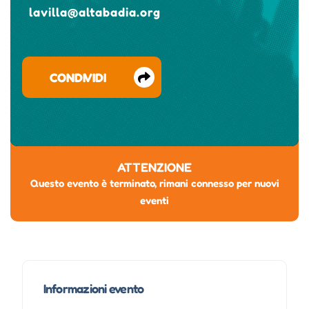
lavilla@altabadia.org
CONDIVIDI
ATTENZIONE
Questo evento è terminato, rimani connesso per nuovi
eventi
Informazioni evento