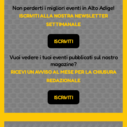
Non perderti i migliori eventi in Alto Adige!
ISCRIVITI ALLA NOSTRA NEWSLETTER
SETTIMANALE
ISCRIVITI
Vuoi vedere i tuoi eventi pubblicati sul nostro
magazine?
RICEVI UN AVVISO AL MESE PER LA CHIUSURA
REDAZIONALE
ISCRIVITI