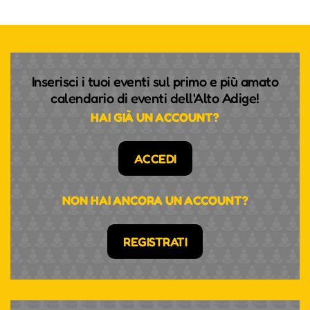
Inserisci i tuoi eventi sul primo e più amato
calendario di eventi dell'Alto Adige!
HAI GIÀ UN ACCOUNT?
ACCEDI
NON HAI ANCORA UN ACCOUNT?
REGISTRATI