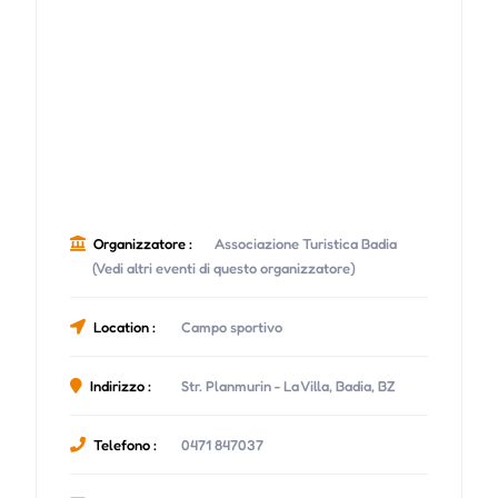
Organizzatore :
Associazione Turistica Badia
(Vedi altri eventi di questo organizzatore)
Location :
Campo sportivo
Indirizzo :
Str. Planmurin - La Villa, Badia, BZ
Telefono :
0471 847037