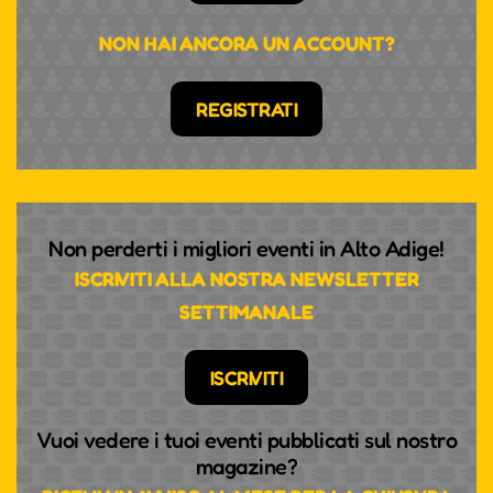
NON HAI ANCORA UN ACCOUNT?
REGISTRATI
Non perderti i migliori eventi in Alto Adige!
ISCRIVITI ALLA NOSTRA NEWSLETTER
SETTIMANALE
ISCRIVITI
Vuoi vedere i tuoi eventi pubblicati sul nostro
magazine?