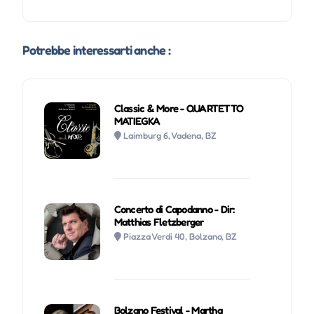
Potrebbe interessarti anche :
Classic & More - QUARTETTO
MATIEGKA
Laimburg 6, Vadena, BZ
Concerto di Capodanno - Dir:
Matthias Fletzberger
Piazza Verdi 40, Bolzano, BZ
Bolzano Festival - Martha