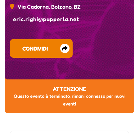
Via Cadorna, Bolzano, BZ
eric.righi@papperla.net
CONDIVIDI
ATTENZIONE
Questo evento è terminato, rimani connesso per nuovi
eventi