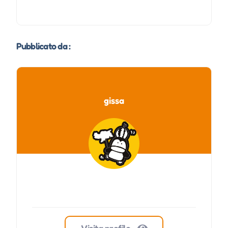
Pubblicato da :
gissa