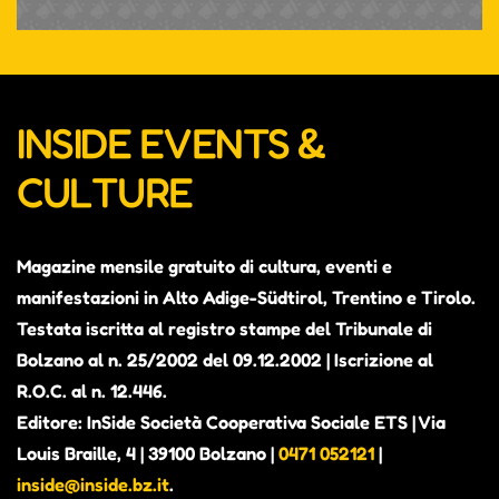
INSIDE EVENTS &
CULTURE
Magazine mensile gratuito di cultura, eventi e
manifestazioni in Alto Adige-Südtirol, Trentino e Tirolo.
Testata iscritta al registro stampe del Tribunale di
Bolzano al n. 25/2002 del 09.12.2002 | Iscrizione al
R.O.C. al n. 12.446.
Editore: InSide Società Cooperativa Sociale ETS | Via
Louis Braille, 4 | 39100 Bolzano |
0471 052121
|
inside@inside.bz.it
.