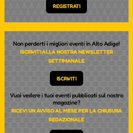
REGISTRATI
Non perderti i migliori eventi in Alto Adige!
ISCRIVITI ALLA NOSTRA NEWSLETTER
SETTIMANALE
ISCRIVITI
Vuoi vedere i tuoi eventi pubblicati sul nostro
magazine?
RICEVI UN AVVISO AL MESE PER LA CHIUSURA
REDAZIONALE