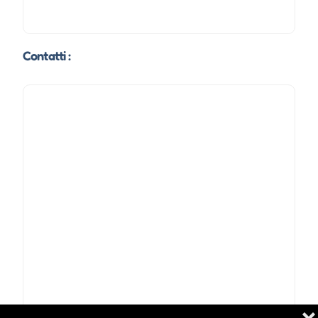
Contatti :