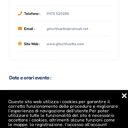
Telefono :
0472 520280
Email :
gitschhuette@rolmail.net
Sito Web :
www.gitschhuette.com
Date e orari evento :
❌
Questo sito web utilizza i cookies per garantire il
corretto funzionamento delle procedure e migliorare
l'esperienza di navigazione dell'utente.Per poter
utilizzare tutte le funzionalità del sito è necessario
accettare i cookies, altrimenti alcune funzioni come
le mappe, la registrazione, l'accesso all'account