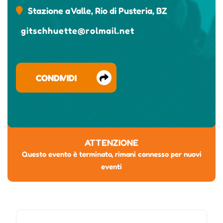
Stazione a Valle, Rio di Pusteria, BZ
gitschhuette@rolmail.net
CONDIVIDI
ATTENZIONE
Questo evento è terminato, rimani connesso per nuovi
eventi