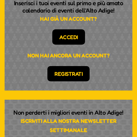
Inserisci i tuoi eventi sul primo e più amato
calendario di eventi dell'Alto Adige!
HAI GIÀ UN ACCOUNT?
ACCEDI
NON HAI ANCORA UN ACCOUNT?
REGISTRATI
Non perderti i migliori eventi in Alto Adige!
ISCRIVITI ALLA NOSTRA NEWSLETTER
SETTIMANALE