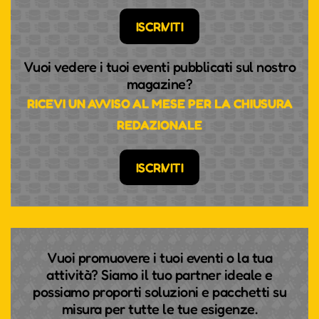
ISCRIVITI
Vuoi vedere i tuoi eventi pubblicati sul nostro
magazine?
RICEVI UN AVVISO AL MESE PER LA CHIUSURA
REDAZIONALE
ISCRIVITI
Vuoi promuovere i tuoi eventi o la tua
attività? Siamo il tuo partner ideale e
possiamo proporti soluzioni e pacchetti su
misura per tutte le tue esigenze.