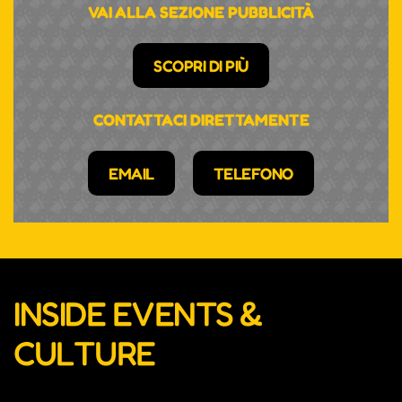
VAI ALLA SEZIONE PUBBLICITÀ
SCOPRI DI PIÙ
CONTATTACI DIRETTAMENTE
EMAIL
TELEFONO
INSIDE EVENTS &
CULTURE