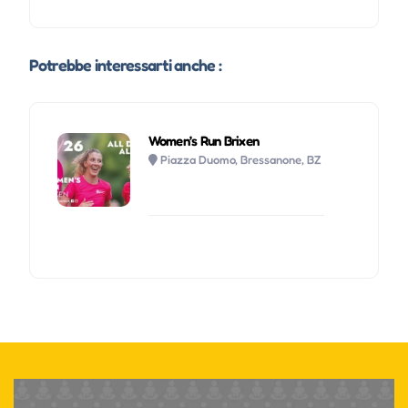
Potrebbe interessarti anche :
Women’s Run Brixen
Piazza Duomo, Bressanone, BZ