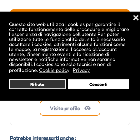
❌
Questo sito web utilizza i cookies per garantire il
corretto funzionamento delle procedure e migliorare
melanie_inside
l'esperienza di navigazione dell'utente.Per poter
utilizzare tutte le funzionalità del sito è necessario
accettare i cookies, altrimenti alcune funzioni come
le mappe, la registrazione, l'accesso all'account
utente, l'inserimento eventi e la ricezione di
newsletter e notifiche informative non saranno
disponibili. I cookies sono solo tecnici e non di
profilazione.
Cookie policy
Privacy
Rifiuta
Consenti
Visita profilo
Potrebbe interessarti anche :