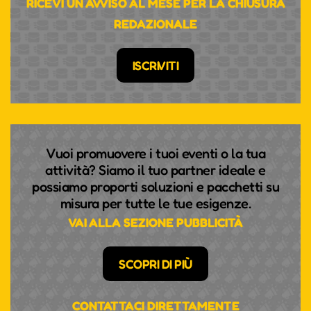
RICEVI UN AVVISO AL MESE PER LA CHIUSURA
REDAZIONALE
ISCRIVITI
Vuoi promuovere i tuoi eventi o la tua
attività? Siamo il tuo partner ideale e
possiamo proporti soluzioni e pacchetti su
misura per tutte le tue esigenze.
VAI ALLA SEZIONE PUBBLICITÀ
SCOPRI DI PIÙ
CONTATTACI DIRETTAMENTE