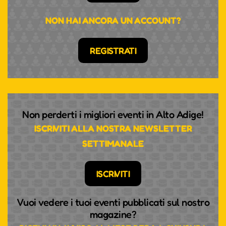
NON HAI ANCORA UN ACCOUNT?
REGISTRATI
Non perderti i migliori eventi in Alto Adige!
ISCRIVITI ALLA NOSTRA NEWSLETTER
SETTIMANALE
ISCRIVITI
Vuoi vedere i tuoi eventi pubblicati sul nostro
magazine?