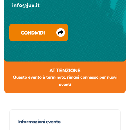
info@jux.it
CONDIVIDI
ATTENZIONE
Questo evento è terminato, rimani connesso per nuovi
eventi
Informazioni evento