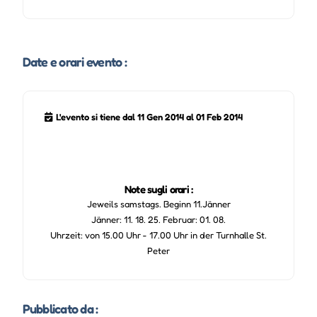
Date e orari evento :
L'evento si tiene dal 11 Gen 2014 al 01 Feb 2014
Note sugli orari :
Jeweils samstags. Beginn 11.Jänner
Jänner: 11. 18. 25. Februar: 01. 08.
Uhrzeit: von 15.00 Uhr - 17.00 Uhr in der Turnhalle St.
Peter
Pubblicato da :