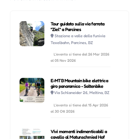
Tour guidato sulla via ferrata
"Ziel" a Parcines
Stazione a valle della funivia
Texelbahn, Parcines, BZ
L'evento si tiene dal 26 Mar 2026
al 05 Nov 2026
E-MTB Mountain bike elettrica
giro panoramico - Saltenbike
Via Schlaneider 26, Meltina, BZ
L'evento si tiene dal 15 Apr 2026
al 30 Ott 2026
Vivi momenti indimenticabili a
cavallo al Matunschmied Hof