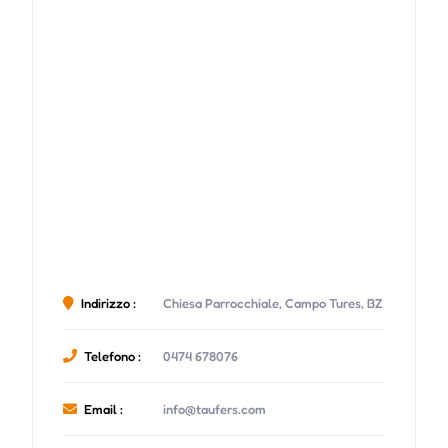
Indirizzo :
Chiesa Parrocchiale, Campo Tures, BZ
Telefono :
0474 678076
Email :
info@taufers.com