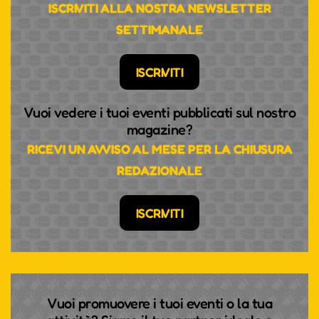
ISCRIVITI ALLA NOSTRA NEWSLETTER
SETTIMANALE
ISCRIVITI
Vuoi vedere i tuoi eventi pubblicati sul nostro
magazine?
RICEVI UN AVVISO AL MESE PER LA CHIUSURA
REDAZIONALE
ISCRIVITI
Vuoi promuovere i tuoi eventi o la tua