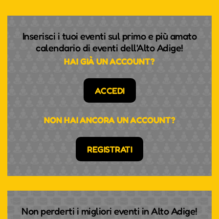
Inserisci i tuoi eventi sul primo e più amato
calendario di eventi dell'Alto Adige!
HAI GIÀ UN ACCOUNT?
ACCEDI
NON HAI ANCORA UN ACCOUNT?
REGISTRATI
Non perderti i migliori eventi in Alto Adige!