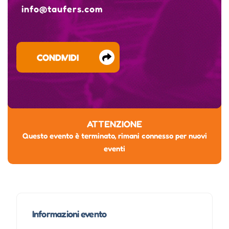
info@taufers.com
CONDIVIDI
ATTENZIONE
Questo evento è terminato, rimani connesso per nuovi
eventi
Informazioni evento