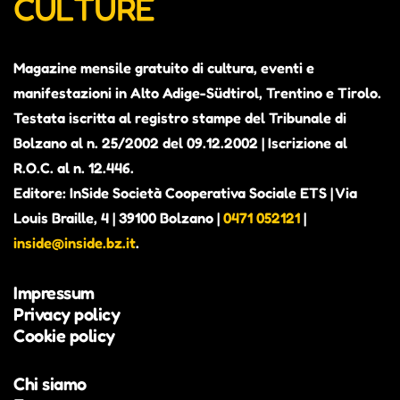
CULTURE
Magazine mensile gratuito di cultura, eventi e
manifestazioni in Alto Adige-Südtirol, Trentino e Tirolo.
Testata iscritta al registro stampe del Tribunale di
Bolzano al n. 25/2002 del 09.12.2002 | Iscrizione al
R.O.C. al n. 12.446.
Editore: InSide Società Cooperativa Sociale ETS | Via
Louis Braille, 4 | 39100 Bolzano |
0471 052121
|
inside@inside.bz.it
.
Impressum
Privacy policy
Cookie policy
Chi siamo