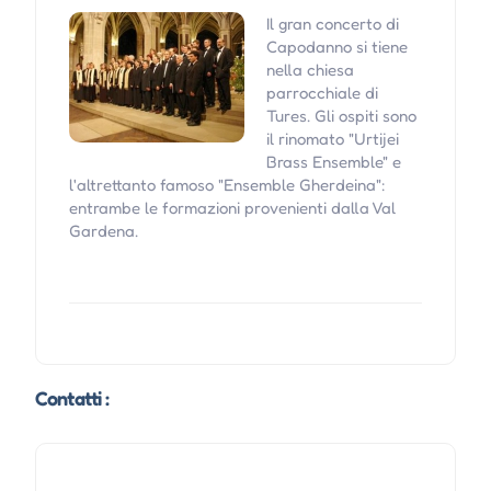
Il gran concerto di
Capodanno si tiene
nella chiesa
parrocchiale di
Tures. Gli ospiti sono
il rinomato "Urtijei
Brass Ensemble" e
l'altrettanto famoso "Ensemble Gherdeina":
entrambe le formazioni provenienti dalla Val
Gardena.
Contatti :