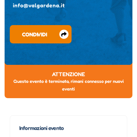
info@valgardena.it
CONDIVIDI
ATTENZIONE
Questo evento è terminato, rimani connesso per nuovi
eventi
Informazioni evento