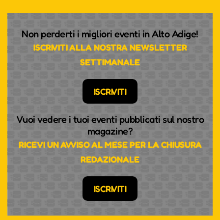
Non perderti i migliori eventi in Alto Adige!
ISCRIVITI ALLA NOSTRA NEWSLETTER
SETTIMANALE
ISCRIVITI
Vuoi vedere i tuoi eventi pubblicati sul nostro
magazine?
RICEVI UN AVVISO AL MESE PER LA CHIUSURA
REDAZIONALE
ISCRIVITI