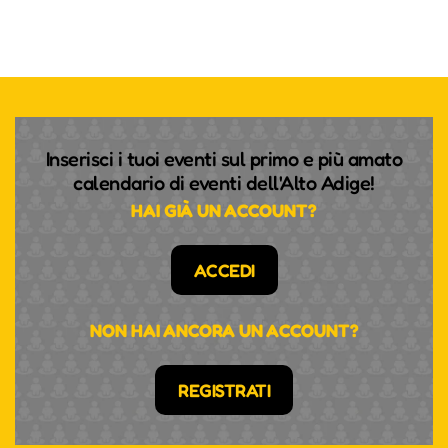
Inserisci i tuoi eventi sul primo e più amato
calendario di eventi dell'Alto Adige!
HAI GIÀ UN ACCOUNT?
ACCEDI
NON HAI ANCORA UN ACCOUNT?
REGISTRATI