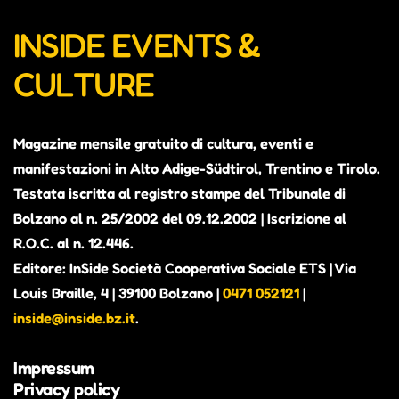
INSIDE EVENTS &
CULTURE
Magazine mensile gratuito di cultura, eventi e
manifestazioni in Alto Adige-Südtirol, Trentino e Tirolo.
Testata iscritta al registro stampe del Tribunale di
Bolzano al n. 25/2002 del 09.12.2002 | Iscrizione al
R.O.C. al n. 12.446.
Editore: InSide Società Cooperativa Sociale ETS | Via
Louis Braille, 4 | 39100 Bolzano |
0471 052121
|
inside@inside.bz.it
.
Impressum
Privacy policy