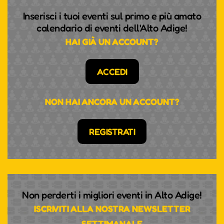
Inserisci i tuoi eventi sul primo e più amato
calendario di eventi dell'Alto Adige!
HAI GIÀ UN ACCOUNT?
ACCEDI
NON HAI ANCORA UN ACCOUNT?
REGISTRATI
Non perderti i migliori eventi in Alto Adige!
ISCRIVITI ALLA NOSTRA NEWSLETTER
SETTIMANALE