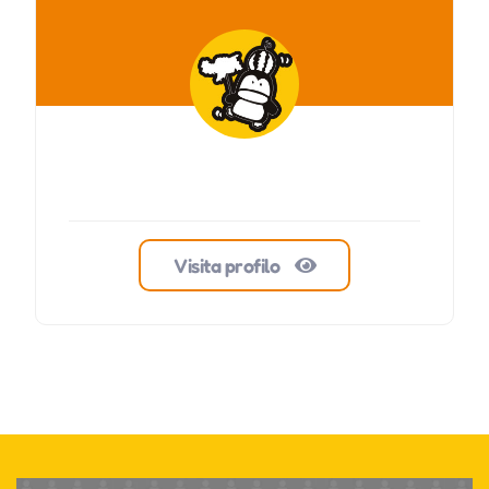
Visita profilo