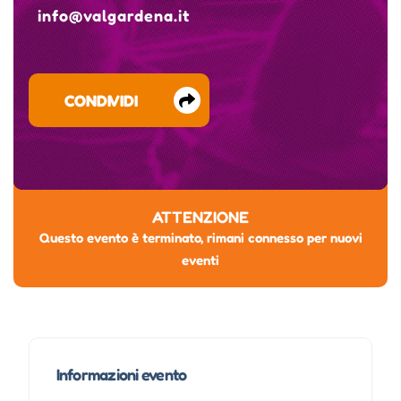
info@valgardena.it
CONDIVIDI
ATTENZIONE
Questo evento è terminato, rimani connesso per nuovi
eventi
Informazioni evento