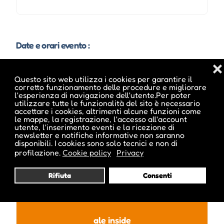
Date e orari evento :
❌
Questo sito web utilizza i cookies per garantire il
corretto funzionamento delle procedure e migliorare
l'esperienza di navigazione dell'utente.Per poter
utilizzare tutte le funzionalità del sito è necessario
accettare i cookies, altrimenti alcune funzioni come
le mappe, la registrazione, l'accesso all'account
utente, l'inserimento eventi e la ricezione di
newsletter e notifiche informative non saranno
disponibili. I cookies sono solo tecnici e non di
profilazione.
Cookie policy
Privacy
Pubblicato da :
Rifiuta
Consenti
ale inside