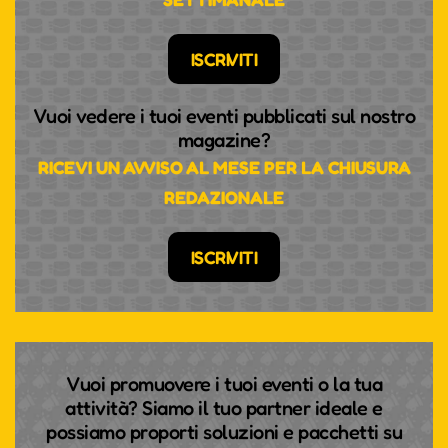
ISCRIVITI
Vuoi vedere i tuoi eventi pubblicati sul nostro
magazine?
RICEVI UN AVVISO AL MESE PER LA CHIUSURA
REDAZIONALE
ISCRIVITI
Vuoi promuovere i tuoi eventi o la tua
attività? Siamo il tuo partner ideale e
possiamo proporti soluzioni e pacchetti su