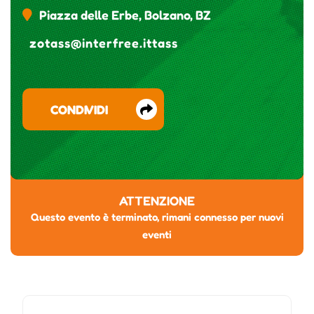
Piazza delle Erbe, Bolzano, BZ
zotass@interfree.ittass
CONDIVIDI
ATTENZIONE
Questo evento è terminato, rimani connesso per nuovi
eventi