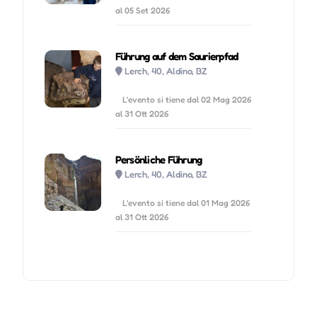
al 05 Set 2026
Führung auf dem Saurierpfad
Lerch, 40, Aldino, BZ
L'evento si tiene dal 02 Mag 2026
al 31 Ott 2026
Persönliche Führung
Lerch, 40, Aldino, BZ
L'evento si tiene dal 01 Mag 2026
al 31 Ott 2026