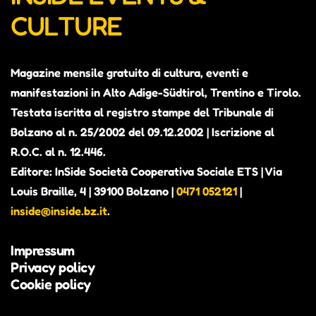
CULTURE
Magazine mensile gratuito di cultura, eventi e
manifestazioni in Alto Adige-Südtirol, Trentino e Tirolo.
Testata iscritta al registro stampe del Tribunale di
Bolzano al n. 25/2002 del 09.12.2002 | Iscrizione al
R.O.C. al n. 12.446.
Editore: InSide Società Cooperativa Sociale ETS | Via
Louis Braille, 4 | 39100 Bolzano |
0471 052121
|
inside@inside.bz.it
.
Impressum
Privacy policy
Cookie policy