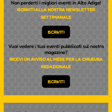
Non perderti i migliori eventi in Alto Adige!
ISCRIVITI ALLA NOSTRA NEWSLETTER
SETTIMANALE
ISCRIVITI
Vuoi vedere i tuoi eventi pubblicati sul nostro
magazine?
RICEVI UN AVVISO AL MESE PER LA CHIUSURA
REDAZIONALE
ISCRIVITI