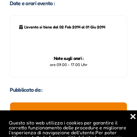
Date e orari evento :
L'evento si tiene dal 02 Feb 2014 al 01 Giu 2014
Note sugli orari :
ore 09.00 - 17.00 Uhr
Pubblicato da :
❌
ale inside
Questo sito web utilizza i cookies per garantire il
corretto funzionamento delle procedure e migliorare
l'esperienza di navigazione dell'utente.Per poter