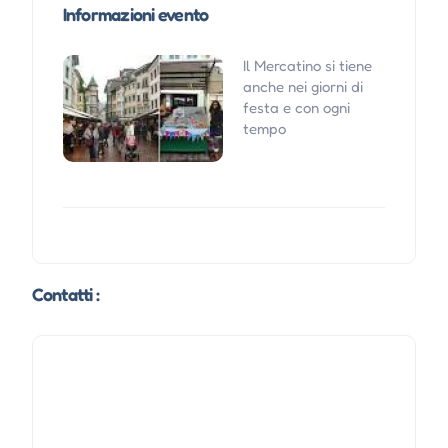
Informazioni evento
Il Mercatino si tiene
anche nei giorni di
festa e con ogni
tempo
Contatti :