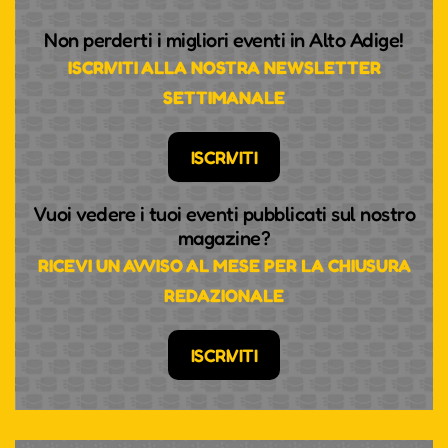
Non perderti i migliori eventi in Alto Adige!
ISCRIVITI ALLA NOSTRA NEWSLETTER
SETTIMANALE
ISCRIVITI
Vuoi vedere i tuoi eventi pubblicati sul nostro
magazine?
RICEVI UN AVVISO AL MESE PER LA CHIUSURA
REDAZIONALE
ISCRIVITI