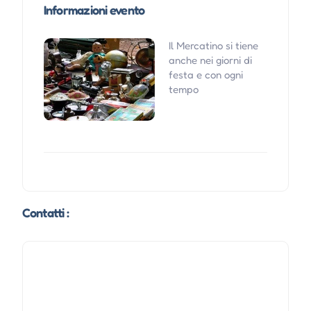
Informazioni evento
Il Mercatino si tiene
anche nei giorni di
festa e con ogni
tempo
Contatti :