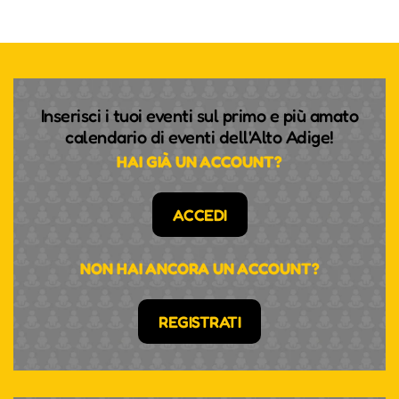
Inserisci i tuoi eventi sul primo e più amato
calendario di eventi dell'Alto Adige!
HAI GIÀ UN ACCOUNT?
ACCEDI
NON HAI ANCORA UN ACCOUNT?
REGISTRATI