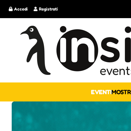
Accedi
Registrati
EVENTI
MOSTR