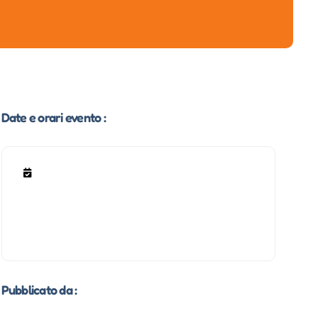
Date e orari evento :
Pubblicato da :