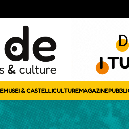
E
MUSEI & CASTELLI
CULTURE
MAGAZINE
PUBBLI