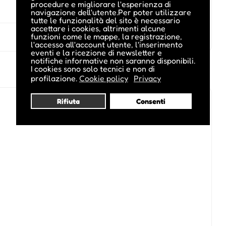
procedure e migliorare l'esperienza di
navigazione dell'utente.Per poter utilizzare
tutte le funzionalità del sito è necessario
accettare i cookies, altrimenti alcune
funzioni come le mappe, la registrazione,
l'accesso all'account utente, l'inserimento
eventi e la ricezione di newsletter e
notifiche informative non saranno disponibili.
I cookies sono solo tecnici e non di
profilazione.
Cookie policy
Privacy
Rifiuta
Consenti