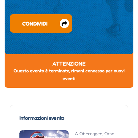
CONDIVIDI
ATTENZIONE
Questo evento è terminato, rimani connesso per nuovi
eventi
Informazioni evento
A Obereggen, Orso