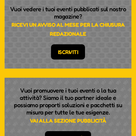
Vuoi vedere i tuoi eventi pubblicati sul nostro
magazine?
RICEVI UN AVVISO AL MESE PER LA CHIUSURA
REDAZIONALE
ISCRIVITI
Vuoi promuovere i tuoi eventi o la tua
attività? Siamo il tuo partner ideale e
possiamo proporti soluzioni e pacchetti su
misura per tutte le tue esigenze.
VAI ALLA SEZIONE PUBBLICITÀ