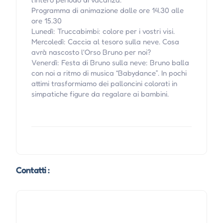
Programma di animazione dalle ore 14.30 alle
ore 15.30
Lunedì: Truccabimbi: colore per i vostri visi.
Mercoledì: Caccia al tesoro sulla neve. Cosa
avrà nascosto l'Orso Bruno per noi?
Venerdì: Festa di Bruno sulla neve: Bruno balla
con noi a ritmo di musica “Babydance”. In pochi
attimi trasformiamo dei palloncini colorati in
simpatiche figure da regalare ai bambini.
Contatti :