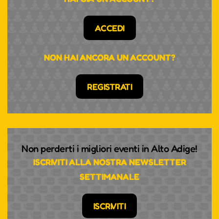
ACCEDI
NON HAI ANCORA UN ACCOUNT?
REGISTRATI
Non perderti i migliori eventi in Alto Adige!
ISCRIVITI ALLA NOSTRA NEWSLETTER
SETTIMANALE
ISCRIVITI