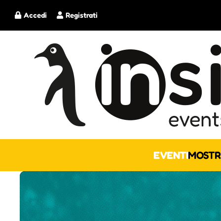
Accedi
Registrati
EVENTI
MOSTR