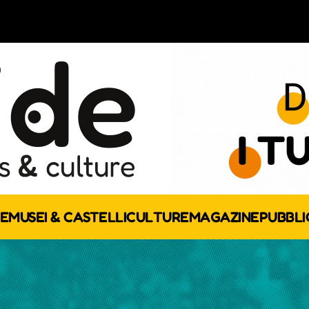
E
MUSEI & CASTELLI
CULTURE
MAGAZINE
PUBBLI