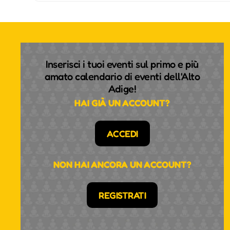
Inserisci i tuoi eventi sul primo e più
amato calendario di eventi dell'Alto
Adige!
HAI GIÀ UN ACCOUNT?
ACCEDI
NON HAI ANCORA UN ACCOUNT?
REGISTRATI