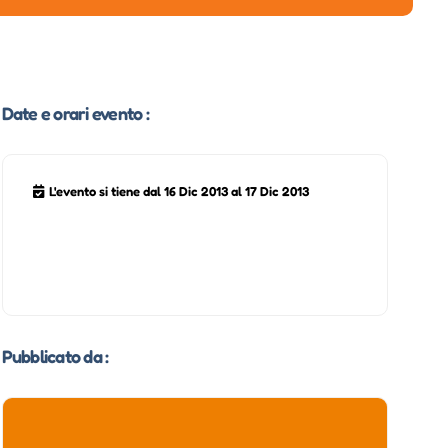
Date e orari evento :
L'evento si tiene dal 16 Dic 2013 al 17 Dic 2013
Pubblicato da :