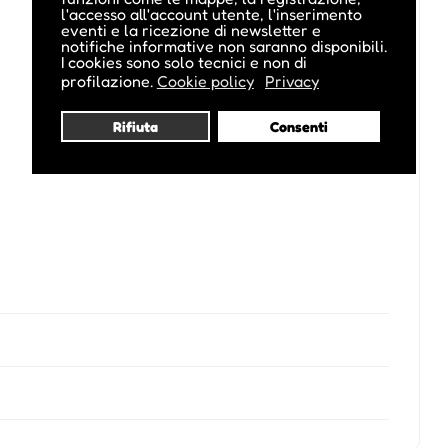
l'accesso all'account utente, l'inserimento
eventi e la ricezione di newsletter e
notifiche informative non saranno disponibili.
I cookies sono solo tecnici e non di
profilazione.
Cookie policy
Privacy
Rifiuta
Consenti