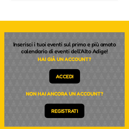
Inserisci i tuoi eventi sul primo e più amato
calendario di eventi dell'Alto Adige!
HAI GIÀ UN ACCOUNT?
ACCEDI
NON HAI ANCORA UN ACCOUNT?
REGISTRATI