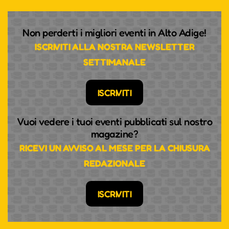
Non perderti i migliori eventi in Alto Adige!
ISCRIVITI ALLA NOSTRA NEWSLETTER
SETTIMANALE
ISCRIVITI
Vuoi vedere i tuoi eventi pubblicati sul nostro
magazine?
RICEVI UN AVVISO AL MESE PER LA CHIUSURA
REDAZIONALE
ISCRIVITI