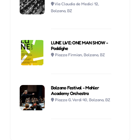
Via Claudia de Medici 12,
Bolzano, BZ
LUNE LIVE: ONE MAN SHOW -
Poddighe
Piazza Firmian, Bolzano, BZ
Bolzano Festival - Mahler
Academy Orchestra
Piazza G. Verdi 40, Bolzano, BZ