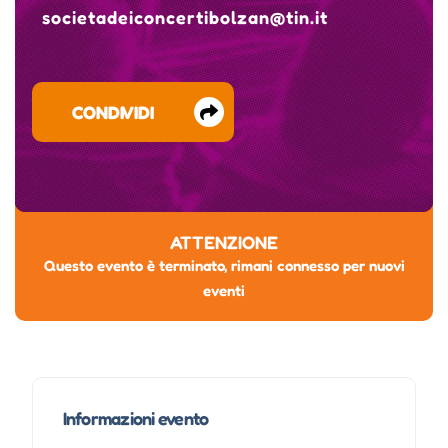
societadeiconcertibolzan@tin.it
CONDIVIDI
ATTENZIONE
Questo evento è terminato, rimani connesso per nuovi
eventi
Informazioni evento