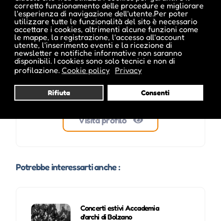
corretto funzionamento delle procedure e migliorare
l'esperienza di navigazione dell'utente.Per poter
utilizzare tutte le funzionalità del sito è necessario
accettare i cookies, altrimenti alcune funzioni come
le mappe, la registrazione, l'accesso all'account
utente, l'inserimento eventi e la ricezione di
newsletter e notifiche informative non saranno
disponibili. I cookies sono solo tecnici e non di
profilazione.
Cookie policy
Privacy
Rifiuta
Consenti
Visita profilo
Potrebbe interessarti anche :
Concerti estivi Accademia
d'archi di Bolzano