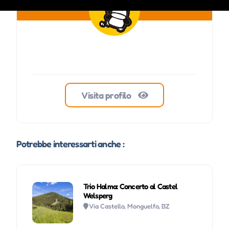
Visita profilo
Potrebbe interessarti anche :
Trio Halma: Concerto al Castel
Welsperg
Via Castello, Monguelfo, BZ