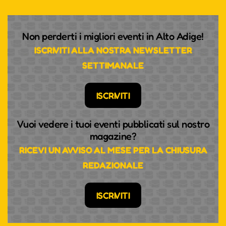
Non perderti i migliori eventi in Alto Adige!
ISCRIVITI ALLA NOSTRA NEWSLETTER
SETTIMANALE
ISCRIVITI
Vuoi vedere i tuoi eventi pubblicati sul nostro
magazine?
RICEVI UN AVVISO AL MESE PER LA CHIUSURA
REDAZIONALE
ISCRIVITI