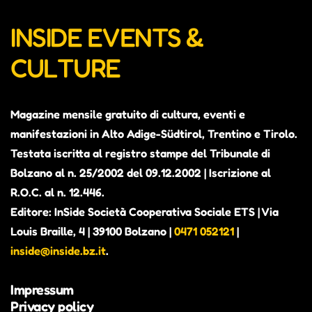
INSIDE EVENTS &
CULTURE
Magazine mensile gratuito di cultura, eventi e
manifestazioni in Alto Adige-Südtirol, Trentino e Tirolo.
Testata iscritta al registro stampe del Tribunale di
Bolzano al n. 25/2002 del 09.12.2002 | Iscrizione al
R.O.C. al n. 12.446.
Editore: InSide Società Cooperativa Sociale ETS | Via
Louis Braille, 4 | 39100 Bolzano |
0471 052121
|
inside@inside.bz.it
.
Impressum
Privacy policy