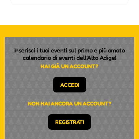
Inserisci i tuoi eventi sul primo e più amato
calendario di eventi dell'Alto Adige!
HAI GIÀ UN ACCOUNT?
ACCEDI
NON HAI ANCORA UN ACCOUNT?
REGISTRATI