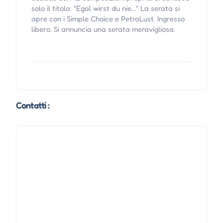
solo il titolo: "Egal wirst du nie..." La serata si
apre con i Simple Choice e PetraLust. Ingresso
libero. Si annuncia una serata meravigliosa.
Contatti :