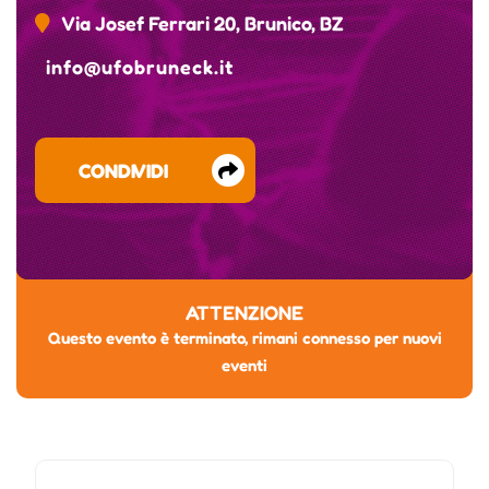
Via Josef Ferrari 20, Brunico, BZ
info@ufobruneck.it
CONDIVIDI
ATTENZIONE
Questo evento è terminato, rimani connesso per nuovi
eventi